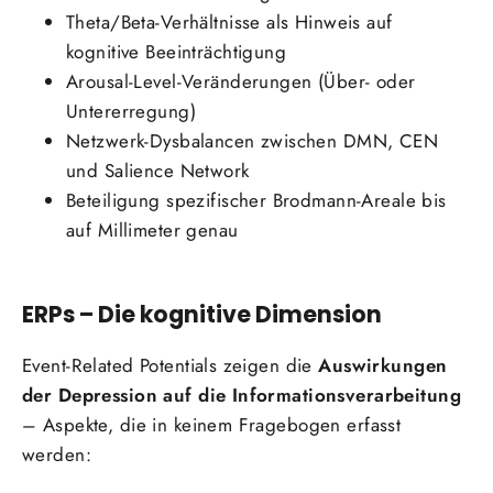
Theta/Beta-Verhältnisse als Hinweis auf
kognitive Beeinträchtigung
Arousal-Level-Veränderungen (Über- oder
Untererregung)
Netzwerk-Dysbalancen zwischen DMN, CEN
und Salience Network
Beteiligung spezifischer Brodmann-Areale bis
auf Millimeter genau
ERPs – Die kognitive Dimension
Event-Related Potentials zeigen die
Auswirkungen
der Depression auf die Informationsverarbeitung
– Aspekte, die in keinem Fragebogen erfasst
werden: