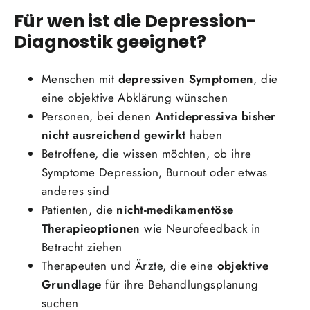
Für wen ist die Depression-
Diagnostik geeignet?
Menschen mit
depressiven Symptomen
, die
eine objektive Abklärung wünschen
Personen, bei denen
Antidepressiva bisher
nicht ausreichend gewirkt
haben
Betroffene, die wissen möchten, ob ihre
Symptome Depression, Burnout oder etwas
anderes sind
Patienten, die
nicht-medikamentöse
Therapieoptionen
wie Neurofeedback in
Betracht ziehen
Therapeuten und Ärzte, die eine
objektive
Grundlage
für ihre Behandlungsplanung
suchen