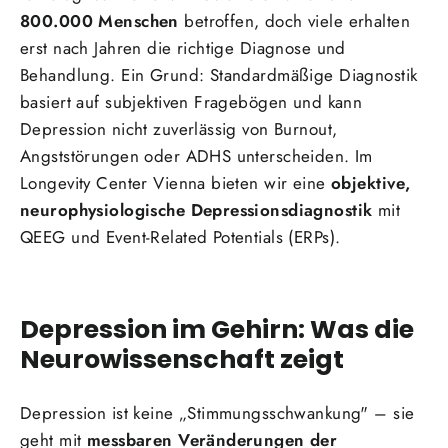
800.000 Menschen
betroffen, doch viele erhalten
erst nach Jahren die richtige Diagnose und
Behandlung. Ein Grund: Standardmäßige Diagnostik
basiert auf subjektiven Fragebögen und kann
Depression nicht zuverlässig von Burnout,
Angststörungen oder ADHS unterscheiden. Im
Longevity Center Vienna bieten wir eine
objektive,
neurophysiologische Depressionsdiagnostik
mit
QEEG und Event-Related Potentials (ERPs).
Depression im Gehirn: Was die
Neurowissenschaft zeigt
Depression ist keine „Stimmungsschwankung" – sie
geht mit
messbaren Veränderungen der