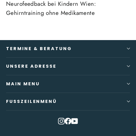
Neurofeedback bei Kindern Wien:
Gehirntraining ohne Medikamente
TERMINE & BERATUNG
UNSERE ADRESSE
MAIN MENU
FUSSZEILENMENÜ
Instagram
Facebook
YouTube