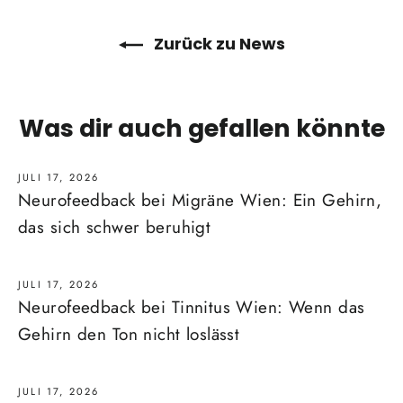
Zurück zu News
Was dir auch gefallen könnte
JULI 17, 2026
Neurofeedback bei Migräne Wien: Ein Gehirn,
das sich schwer beruhigt
JULI 17, 2026
Neurofeedback bei Tinnitus Wien: Wenn das
Gehirn den Ton nicht loslässt
JULI 17, 2026