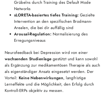
Grübelns durch Training des Default Mode
Networks
sLORETA-basiertes tiefes Training:
Gezielte
Intervention an den spezifischen Brodmann-
Arealen, die bei dir auffällig sind
Arousal-Regulation:
Normalisierung des
Erregungsniveaus
Neurofeedback bei Depression wird von einer
wachsenden Studienlage
gestützt und kann sowohl
als Ergänzung zur medikamentösen Therapie als auch
als eigenständiger Ansatz eingesetzt werden. Der
Vorteil:
Keine Nebenwirkungen
, langfristige
Lerneffekte und die Möglichkeit, den Erfolg durch
Kontroll-ERPs objektiv zu messen.