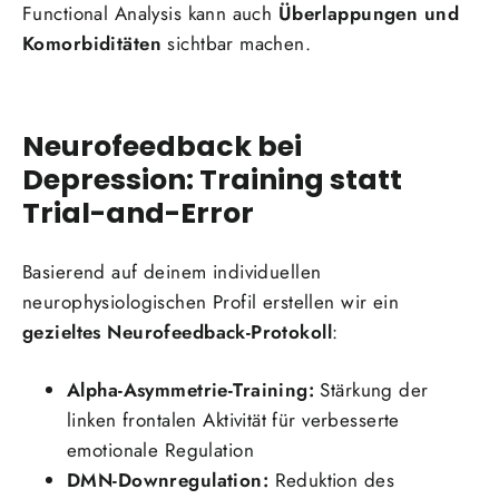
Functional Analysis kann auch
Überlappungen und
Komorbiditäten
sichtbar machen.
Neurofeedback bei
Depression: Training statt
Trial-and-Error
Basierend auf deinem individuellen
neurophysiologischen Profil erstellen wir ein
gezieltes Neurofeedback-Protokoll
:
Alpha-Asymmetrie-Training:
Stärkung der
linken frontalen Aktivität für verbesserte
emotionale Regulation
DMN-Downregulation:
Reduktion des