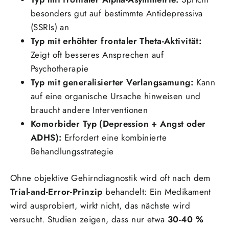
besonders gut auf bestimmte Antidepressiva
(SSRIs) an
Typ mit erhöhter frontaler Theta-Aktivität:
Zeigt oft besseres Ansprechen auf
Psychotherapie
Typ mit generalisierter Verlangsamung:
Kann
auf eine organische Ursache hinweisen und
braucht andere Interventionen
Komorbider Typ (Depression + Angst oder
ADHS):
Erfordert eine kombinierte
Behandlungsstrategie
Ohne objektive Gehirndiagnostik wird oft nach dem
Trial-and-Error-Prinzip
behandelt: Ein Medikament
wird ausprobiert, wirkt nicht, das nächste wird
versucht. Studien zeigen, dass nur etwa
30-40 %