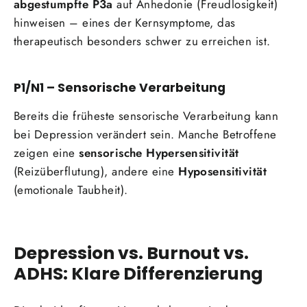
abgestumpfte P3a
auf Anhedonie (Freudlosigkeit)
hinweisen – eines der Kernsymptome, das
therapeutisch besonders schwer zu erreichen ist.
P1/N1 – Sensorische Verarbeitung
Bereits die früheste sensorische Verarbeitung kann
bei Depression verändert sein. Manche Betroffene
zeigen eine
sensorische Hypersensitivität
(Reizüberflutung), andere eine
Hyposensitivität
(emotionale Taubheit).
Depression vs. Burnout vs.
ADHS: Klare Differenzierung