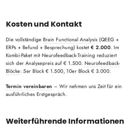
Kosten und Kontakt
Die vollständige
Brain Functional Analysis
(QEEG +
ERPs + Befund + Besprechung) kostet
€ 2.000
. Im
Kombi-Paket mit Neurofeedback-Training reduziert
sich der Analysepreis auf € 1.500.
Neurofeedback-
Blöcke
: 5er Block € 1.500, 10er Block € 3.000.
Termin vereinbaren
– Wir nehmen uns Zeit für ein
ausführliches Erstgespräch.
Weiterführende Informationen