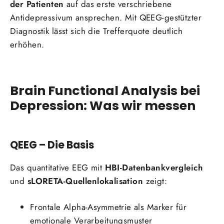
der Patienten
auf das erste verschriebene
Antidepressivum ansprechen. Mit QEEG-gestützter
Diagnostik lässt sich die Trefferquote deutlich
erhöhen.
Brain Functional Analysis bei
Depression: Was wir messen
QEEG – Die Basis
Das quantitative EEG mit
HBI-Datenbankvergleich
und
sLORETA-Quellenlokalisation
zeigt:
Frontale Alpha-Asymmetrie als Marker für
emotionale Verarbeitungsmuster