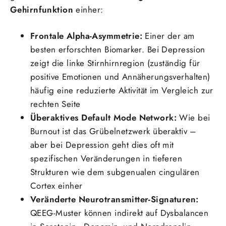
Gehirnfunktion
einher:
Frontale Alpha-Asymmetrie:
Einer der am
besten erforschten Biomarker. Bei Depression
zeigt die linke Stirnhirnregion (zuständig für
positive Emotionen und Annäherungsverhalten)
häufig eine reduzierte Aktivität im Vergleich zur
rechten Seite
Überaktives Default Mode Network:
Wie bei
Burnout ist das Grübelnetzwerk überaktiv –
aber bei Depression geht dies oft mit
spezifischen Veränderungen in tieferen
Strukturen wie dem subgenualen cingulären
Cortex einher
Veränderte Neurotransmitter-Signaturen:
QEEG-Muster können indirekt auf Dysbalancen