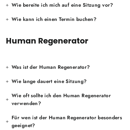
Wie bereite ich mich auf eine Sitzung vor?
Wie kann ich einen Termin buchen?
Human Regenerator
Was ist der Human Regenerator?
Wie lange dauert eine Sitzung?
Wie oft sollte ich den Human Regenerator
verwenden?
Für wen ist der Human Regenerator besonders
geeignet?