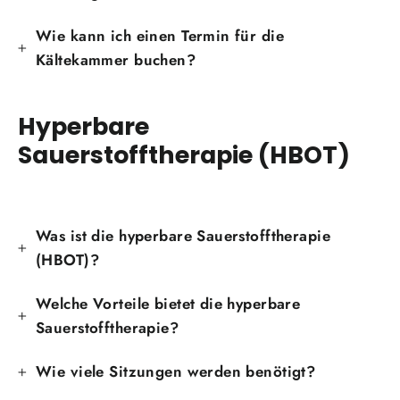
Wie kann ich einen Termin für die
Kältekammer buchen?
Hyperbare
Sauerstofftherapie (HBOT)
Was ist die hyperbare Sauerstofftherapie
(HBOT)?
Welche Vorteile bietet die hyperbare
Sauerstofftherapie?
Wie viele Sitzungen werden benötigt?