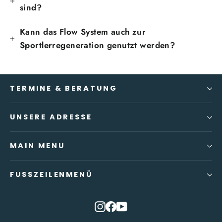
sind?
Kann das Flow System auch zur
Sportlerregeneration genutzt werden?
TERMINE & BERATUNG
UNSERE ADRESSE
MAIN MENU
FUSSZEILENMENÜ
Instagram
Facebook
YouTube