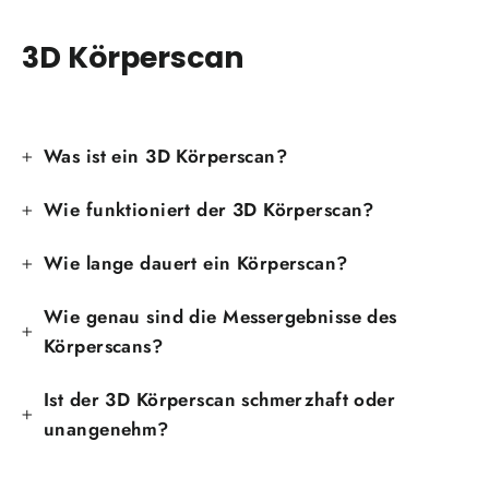
3D Körperscan
Was ist ein 3D Körperscan?
Wie funktioniert der 3D Körperscan?
Wie lange dauert ein Körperscan?
Wie genau sind die Messergebnisse des
Körperscans?
Ist der 3D Körperscan schmerzhaft oder
unangenehm?