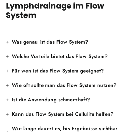
Lymphdrainage im Flow
System
Was genau ist das Flow System?
Welche Vorteile bietet das Flow System?
Für wen ist das Flow System geeignet?
Wie oft sollte man das Flow System nutzen?
Ist die Anwendung schmerzhaft?
Kann das Flow System bei Cellulite helfen?
Wie lange dauert es, bis Ergebnisse sichtbar