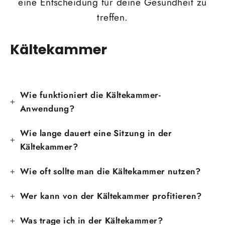
eine Entscheidung für deine Gesundheit zu
treffen.
Kältekammer
Wie funktioniert die Kältekammer-
Anwendung?
Wie lange dauert eine Sitzung in der
Kältekammer?
Wie oft sollte man die Kältekammer nutzen?
Wer kann von der Kältekammer profitieren?
Was trage ich in der Kältekammer?