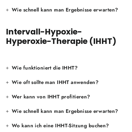
Wie schnell kann man Ergebnisse erwarten?
Intervall-Hypoxie-
Hyperoxie-Therapie (IHHT)
Wie funktioniert die IHHT?
Wie oft sollte man IHHT anwenden?
Wer kann von IHHT profitieren?
Wie schnell kann man Ergebnisse erwarten?
Wo kann ich eine IHHT-Sitzung buchen?