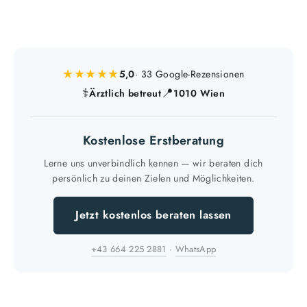
★★★★★
5,0
· 33 Google-Rezensionen
⚕
📍
Ärztlich betreut
1010 Wien
Kostenlose Erstberatung
Lerne uns unverbindlich kennen — wir beraten dich
persönlich zu deinen Zielen und Möglichkeiten.
Jetzt kostenlos beraten lassen
+43 664 225 2881
·
WhatsApp