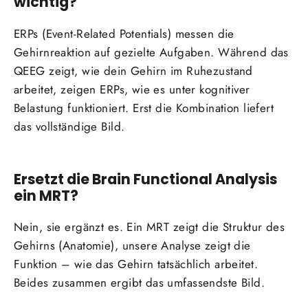
wichtig?
ERPs (Event-Related Potentials) messen die
Gehirnreaktion auf gezielte Aufgaben. Während das
QEEG zeigt, wie dein Gehirn im Ruhezustand
arbeitet, zeigen ERPs, wie es unter kognitiver
Belastung funktioniert. Erst die Kombination liefert
das vollständige Bild.
Ersetzt die Brain Functional Analysis
ein MRT?
Nein, sie ergänzt es. Ein MRT zeigt die Struktur des
Gehirns (Anatomie), unsere Analyse zeigt die
Funktion – wie das Gehirn tatsächlich arbeitet.
Beides zusammen ergibt das umfassendste Bild.