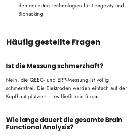
den neuesten Technologien für Longevity und
Biohacking
Häufig gestellte Fragen
Ist die Messung schmerzhaft?
Nein, die QEEG- und ERP-Messung ist völlig
schmerzfrei. Die Elektroden werden einfach auf der
Kopfhaut platziert – es fließt kein Strom.
Wie lange dauert die gesamte Brain
Functional Analysis?