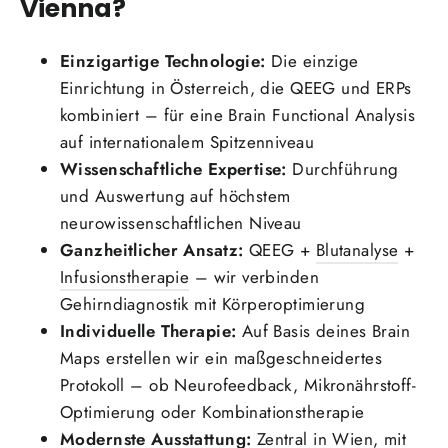
Vienna?
Einzigartige Technologie:
Die einzige
Einrichtung in Österreich, die QEEG und ERPs
kombiniert – für eine Brain Functional Analysis
auf internationalem Spitzenniveau
Wissenschaftliche Expertise:
Durchführung
und Auswertung auf höchstem
neurowissenschaftlichen Niveau
Ganzheitlicher Ansatz:
QEEG +
Blutanalyse
+
Infusionstherapie
– wir verbinden
Gehirndiagnostik mit Körperoptimierung
Individuelle Therapie:
Auf Basis deines Brain
Maps erstellen wir ein maßgeschneidertes
Protokoll – ob Neurofeedback, Mikronährstoff-
Optimierung oder Kombinationstherapie
Modernste Ausstattung:
Zentral in Wien, mit