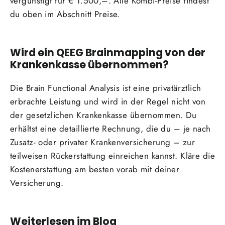
vergünstigt für € 1.500,–. Alle Kombi-Preise findest
du oben im Abschnitt Preise.
Wird ein QEEG Brainmapping von der
Krankenkasse übernommen?
Die Brain Functional Analysis ist eine privatärztlich
erbrachte Leistung und wird in der Regel nicht von
der gesetzlichen Krankenkasse übernommen. Du
erhältst eine detaillierte Rechnung, die du – je nach
Zusatz- oder privater Krankenversicherung – zur
teilweisen Rückerstattung einreichen kannst. Kläre die
Kostenerstattung am besten vorab mit deiner
Versicherung.
Weiterlesen im Blog