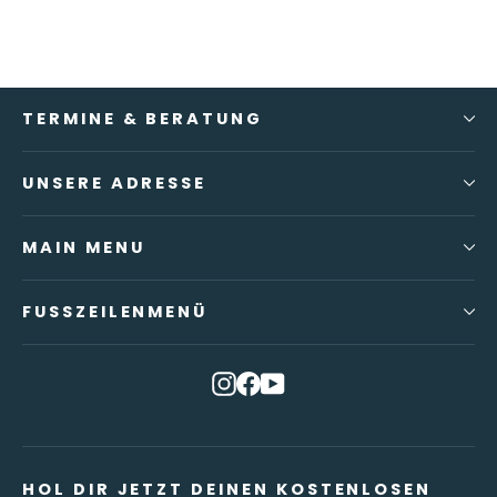
TERMINE & BERATUNG
UNSERE ADRESSE
MAIN MENU
FUSSZEILENMENÜ
Instagram
Facebook
YouTube
HOL DIR JETZT DEINEN KOSTENLOSEN