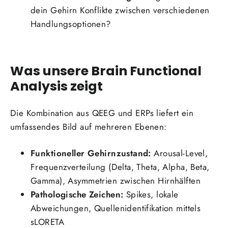
dein Gehirn Konflikte zwischen verschiedenen
Handlungsoptionen?
Was unsere Brain Functional
Analysis zeigt
Die Kombination aus QEEG und ERPs liefert ein
umfassendes Bild auf mehreren Ebenen:
Funktioneller Gehirnzustand:
Arousal-Level,
Frequenzverteilung (Delta, Theta, Alpha, Beta,
Gamma), Asymmetrien zwischen Hirnhälften
Pathologische Zeichen:
Spikes, lokale
Abweichungen, Quellenidentifikation mittels
sLORETA