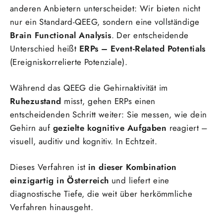
anderen Anbietern unterscheidet: Wir bieten nicht
nur ein Standard-QEEG, sondern eine vollständige
Brain Functional Analysis
. Der entscheidende
Unterschied heißt
ERPs – Event-Related Potentials
(Ereigniskorrelierte Potenziale).
Während das QEEG die Gehirnaktivität im
Ruhezustand
misst, gehen ERPs einen
entscheidenden Schritt weiter: Sie messen, wie dein
Gehirn auf
gezielte kognitive Aufgaben
reagiert –
visuell, auditiv und kognitiv. In Echtzeit.
Dieses Verfahren ist
in dieser Kombination
einzigartig in Österreich
und liefert eine
diagnostische Tiefe, die weit über herkömmliche
Verfahren hinausgeht.