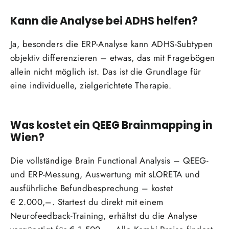
Kann die Analyse bei ADHS helfen?
Ja, besonders die ERP-Analyse kann ADHS-Subtypen
objektiv differenzieren – etwas, das mit Fragebögen
allein nicht möglich ist. Das ist die Grundlage für
eine individuelle, zielgerichtete Therapie.
Was kostet ein QEEG Brainmapping in
Wien?
Die vollständige Brain Functional Analysis – QEEG-
und ERP-Messung, Auswertung mit sLORETA und
ausführliche Befundbesprechung – kostet
€ 2.000,–. Startest du direkt mit einem
Neurofeedback-Training, erhältst du die Analyse