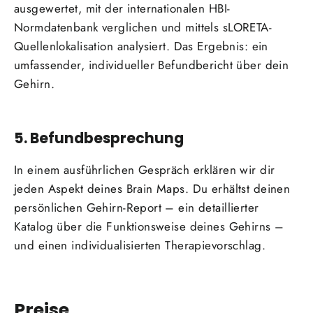
ausgewertet, mit der internationalen HBI-
Normdatenbank verglichen und mittels sLORETA-
Quellenlokalisation analysiert. Das Ergebnis: ein
umfassender, individueller Befundbericht über dein
Gehirn.
5. Befundbesprechung
In einem ausführlichen Gespräch erklären wir dir
jeden Aspekt deines Brain Maps. Du erhältst deinen
persönlichen Gehirn-Report – ein detaillierter
Katalog über die Funktionsweise deines Gehirns –
und einen individualisierten Therapievorschlag.
Preise