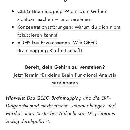
QEEG Brainmapping Wien: Dein Gehirn
sichtbar machen – und verstehen
Konzentrationsstörungen: Warum du dich nicht
fokussieren kannst
ADHS bei Erwachsenen: Wie QEEG
Brainmapping Klarheit schafft
Bereit, dein Gehirn zu verstehen?
Jetzt Termin für deine Brain Functional Analysis
vereinbaren
Hinweis:
Das QEEG Brainmapping und die ERP-
Diagnostik sind medizinische Untersuchungen und
werden unter ärztlicher Aufsicht von Dr. Johannes
Zeibig durchgeführt.