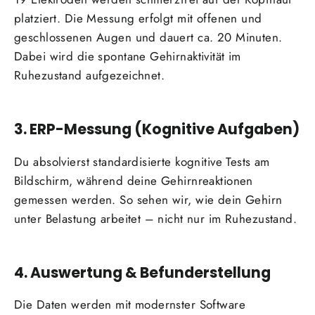
platziert. Die Messung erfolgt mit offenen und
geschlossenen Augen und dauert ca. 20 Minuten.
Dabei wird die spontane Gehirnaktivität im
Ruhezustand aufgezeichnet.
3. ERP-Messung (Kognitive Aufgaben)
Du absolvierst standardisierte kognitive Tests am
Bildschirm, während deine Gehirnreaktionen
gemessen werden. So sehen wir, wie dein Gehirn
unter Belastung arbeitet – nicht nur im Ruhezustand.
4. Auswertung & Befunderstellung
Die Daten werden mit modernster Software