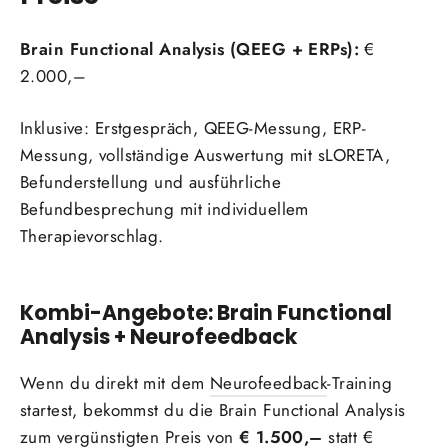
Brain Functional Analysis (QEEG + ERPs):
€
2.000,–
Inklusive: Erstgespräch, QEEG-Messung, ERP-
Messung, vollständige Auswertung mit sLORETA,
Befunderstellung und ausführliche
Befundbesprechung mit individuellem
Therapievorschlag.
Kombi-Angebote: Brain Functional
Analysis + Neurofeedback
Wenn du direkt mit dem
Neurofeedback
-Training
startest, bekommst du die Brain Functional Analysis
zum vergünstigten Preis von
€ 1.500,–
statt €