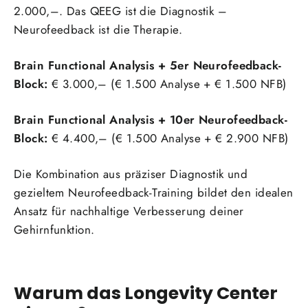
2.000,–. Das QEEG ist die Diagnostik –
Neurofeedback ist die Therapie.
Brain Functional Analysis + 5er Neurofeedback-
Block:
€ 3.000,– (€ 1.500 Analyse + € 1.500 NFB)
Brain Functional Analysis + 10er Neurofeedback-
Block:
€ 4.400,– (€ 1.500 Analyse + € 2.900 NFB)
Die Kombination aus präziser Diagnostik und
gezieltem Neurofeedback-Training bildet den idealen
Ansatz für nachhaltige Verbesserung deiner
Gehirnfunktion.
Warum das Longevity Center