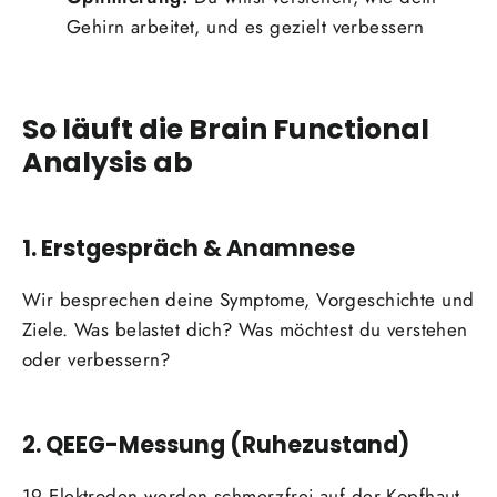
Gehirn arbeitet, und es gezielt verbessern
So läuft die Brain Functional
Analysis ab
1. Erstgespräch & Anamnese
Wir besprechen deine Symptome, Vorgeschichte und
Ziele. Was belastet dich? Was möchtest du verstehen
oder verbessern?
2. QEEG-Messung (Ruhezustand)
19 Elektroden werden schmerzfrei auf der Kopfhaut