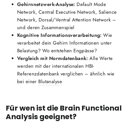
Gehirnnetzwerk-Analyse:
Default Mode
Network, Central Executive Network, Salience
Network, Dorsal/Ventral Attention Network –
und deren Zusammenspiel
Kognitive Informationsverarbeitung:
Wie
verarbeitet dein Gehirn Informationen unter
Belastung? Wo entstehen Engpässe?
Vergleich mit Normdatenbank:
Alle Werte
werden mit der internationalen HBI-
Referenzdatenbank verglichen – ähnlich wie
bei einer
Blutanalyse
Für wen ist die Brain Functional
Analysis geeignet?