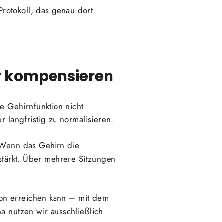
Protokoll, das genau dort
ur kompensieren
 Gehirnfunktion nicht
r langfristig zu normalisieren.
. Wenn das Gehirn die
rstärkt. Über mehrere Sitzungen
on erreichen kann – mit dem
a nutzen wir ausschließlich