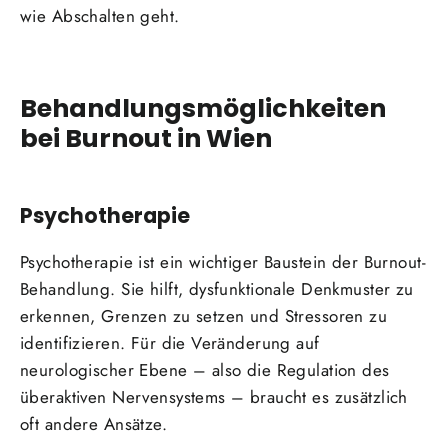
wie Abschalten geht.
Behandlungsmöglichkeiten
bei Burnout in Wien
Psychotherapie
Psychotherapie ist ein wichtiger Baustein der Burnout-
Behandlung. Sie hilft, dysfunktionale Denkmuster zu
erkennen, Grenzen zu setzen und Stressoren zu
identifizieren. Für die Veränderung auf
neurologischer Ebene – also die Regulation des
überaktiven Nervensystems – braucht es zusätzlich
oft andere Ansätze.