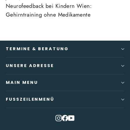
Neurofeedback bei Kindern Wien:
Gehirntraining ohne Medikamente
TERMINE & BERATUNG
UNSERE ADRESSE
MAIN MENU
FUSSZEILENMENÜ
Instagram
Facebook
YouTube