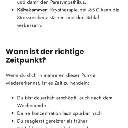
und damit den Parasympathikus.
Kältekammer
:
Kryotherapie bei -85°C kann die
Stressresilienz stärken und den Schlaf
verbessern.
Wann ist der richtige
Zeitpunkt?
Wenn du dich in mehreren dieser Punkte
wiedererkennst, ist es Zeit zu handeln:
Du bist dauerhaft erschöpft, auch nach dem
Wochenende
Deine Konzentration lässt spürbar nach
Du reagierst gereizter als früher