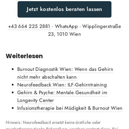
Jetzt kostenlos beraten lassen
+43 664 225 2881
·
WhatsApp
· Wipplingerstraße
23, 1010 Wien
Weiterlesen
Burnout Diagnostik Wien: Wenn das Gehirn
nicht mehr abschalten kann
Neurofeedback Wien: ILF-Gehirntraining
Gehirn & Psyche: Mentale Gesundheit im
Longevity Center
Infusionstherapie bei Müdigkeit & Burnout Wien
Hinweis: Neurofeedback ersetzt keine ärztliche oder