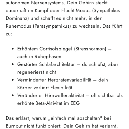
autonomen Nervensystems. Dein Gehirn steckt
dauerhaft im Kampf-oder-Flucht-Modus (Sympathikus-
Dominanz) und schafft es nicht mehr, in den
Ruhemodus (Parasympathikus) zu wechseln. Das führt
zu:
Erhöhtem Cortisolspiegel (Stresshormon) –
auch in Ruhephasen
Gestörter Schlafarchitektur – du schläfst, aber
regenerierst nicht
Verminderter Herzratenvariabilität – dein
Körper verliert Flexibilität
Veränderter Hirnwellenaktivität – oft sichtbar als
erhöhte Beta-Aktivität im EEG
Das erklärt, warum „einfach mal abschalten" bei
Burnout nicht funktioniert: Dein Gehirn hat verlernt,