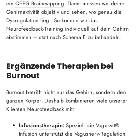
ein
QEEG Brainmapping
. Damit messen wir deine
Gehirnaktivität objektiv und sehen, wo genau die
Dysregulation liegt. So können wir das
Neurofeedback-Training individuell auf dein Gehirn
abstimmen – statt nach Schema F zu behandeln.
Ergänzende Therapien bei
Burnout
Burnout betrifft nicht nur das Gehirn, sondern den
ganzen Körper. Deshalb kombinieren viele unserer
Klienten Neurofeedback mit:
Infusionstherapie
:
Speziell die Vagusvit®
Infusion unterstützt die Vagusnerv-Regulation