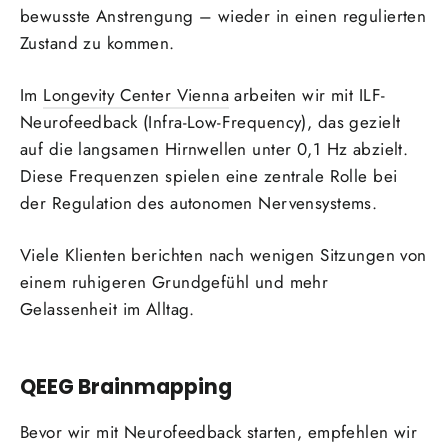
bewusste Anstrengung – wieder in einen regulierten
Zustand zu kommen.
Im
Longevity Center Vienna
arbeiten wir mit ILF-
Neurofeedback (Infra-Low-Frequency), das gezielt
auf die langsamen Hirnwellen unter 0,1 Hz abzielt.
Diese Frequenzen spielen eine zentrale Rolle bei
der Regulation des autonomen Nervensystems.
Viele Klienten berichten nach wenigen Sitzungen von
einem ruhigeren Grundgefühl und mehr
Gelassenheit im Alltag.
QEEG Brainmapping
Bevor wir mit Neurofeedback starten, empfehlen wir