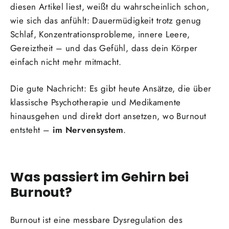
diesen Artikel liest, weißt du wahrscheinlich schon,
wie sich das anfühlt: Dauermüdigkeit trotz genug
Schlaf, Konzentrationsprobleme, innere Leere,
Gereiztheit – und das Gefühl, dass dein Körper
einfach nicht mehr mitmacht.
Die gute Nachricht: Es gibt heute Ansätze, die über
klassische Psychotherapie und Medikamente
hinausgehen und direkt dort ansetzen, wo Burnout
entsteht –
im Nervensystem
.
Was passiert im Gehirn bei
Burnout?
Burnout ist eine messbare Dysregulation des