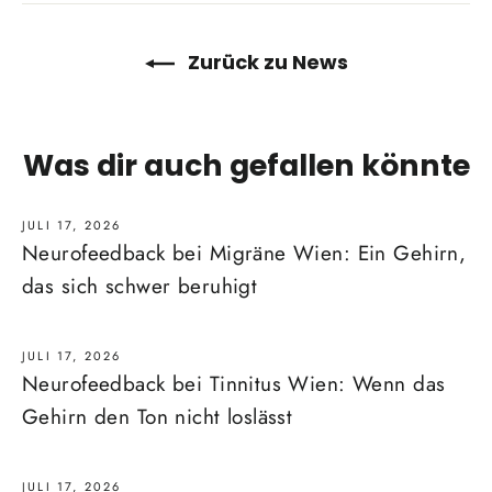
Zurück zu News
Was dir auch gefallen könnte
JULI 17, 2026
Neurofeedback bei Migräne Wien: Ein Gehirn,
das sich schwer beruhigt
JULI 17, 2026
Neurofeedback bei Tinnitus Wien: Wenn das
Gehirn den Ton nicht loslässt
JULI 17, 2026