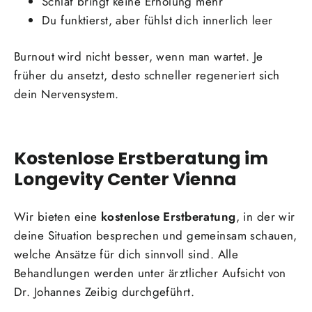
Schlaf bringt keine Erholung mehr
Du funktierst, aber fühlst dich innerlich leer
Burnout wird nicht besser, wenn man wartet. Je
früher du ansetzt, desto schneller regeneriert sich
dein Nervensystem.
Kostenlose Erstberatung im
Longevity Center Vienna
Wir bieten eine
kostenlose Erstberatung
, in der wir
deine Situation besprechen und gemeinsam schauen,
welche Ansätze für dich sinnvoll sind. Alle
Behandlungen werden unter ärztlicher Aufsicht von
Dr. Johannes Zeibig durchgeführt.