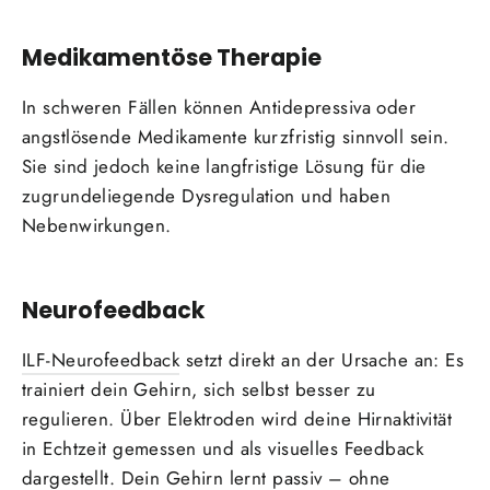
Medikamentöse Therapie
In schweren Fällen können Antidepressiva oder
angstlösende Medikamente kurzfristig sinnvoll sein.
Sie sind jedoch keine langfristige Lösung für die
zugrundeliegende Dysregulation und haben
Nebenwirkungen.
Neurofeedback
ILF-Neurofeedback
setzt direkt an der Ursache an: Es
trainiert dein Gehirn, sich selbst besser zu
regulieren. Über Elektroden wird deine Hirnaktivität
in Echtzeit gemessen und als visuelles Feedback
dargestellt. Dein Gehirn lernt passiv – ohne