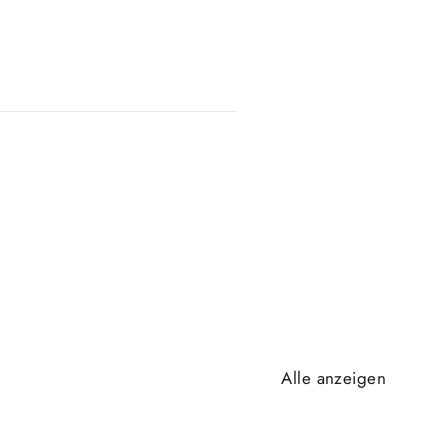
Alle anzeigen