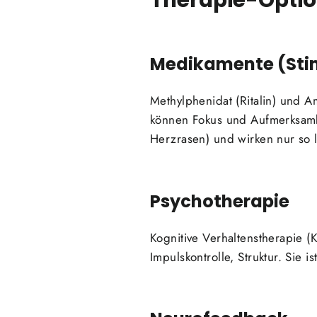
Medikamente (Sti
Methylphenidat (Ritalin) und 
können Fokus und Aufmerksamke
Herzrasen) und wirken nur so
Psychotherapie
Kognitive Verhaltenstherapie (
Impulskontrolle, Struktur. Sie