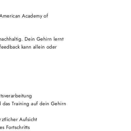
ie American Academy of
achhaltig. Dein Gehirn lernt
feedback kann allein oder
tsverarbeitung
das Training auf dein Gehirn
tlicher Aufsicht
 Fortschritts