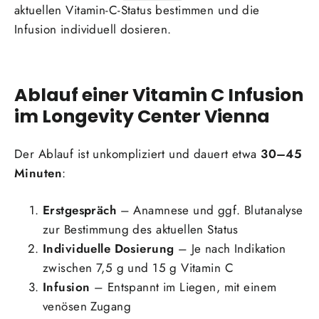
aktuellen Vitamin-C-Status bestimmen und die
Infusion individuell dosieren.
Ablauf einer Vitamin C Infusion
im Longevity Center Vienna
Der Ablauf ist unkompliziert und dauert etwa
30–45
Minuten
:
Erstgespräch
– Anamnese und ggf. Blutanalyse
zur Bestimmung des aktuellen Status
Individuelle Dosierung
– Je nach Indikation
zwischen 7,5 g und 15 g Vitamin C
Infusion
– Entspannt im Liegen, mit einem
venösen Zugang