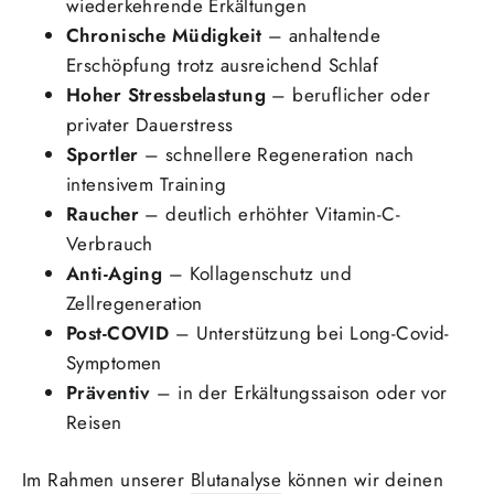
wiederkehrende Erkältungen
Chronische Müdigkeit
– anhaltende
Erschöpfung trotz ausreichend Schlaf
Hoher Stressbelastung
– beruflicher oder
privater Dauerstress
Sportler
– schnellere Regeneration nach
intensivem Training
Raucher
– deutlich erhöhter Vitamin-C-
Verbrauch
Anti-Aging
– Kollagenschutz und
Zellregeneration
Post-COVID
– Unterstützung bei Long-Covid-
Symptomen
Präventiv
– in der Erkältungssaison oder vor
Reisen
Im Rahmen unserer
Blutanalyse
können wir deinen