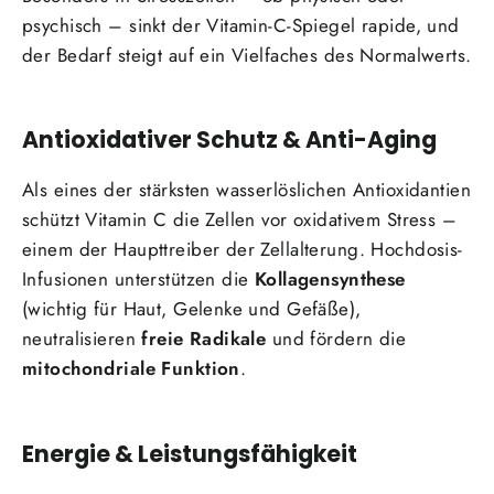
psychisch – sinkt der Vitamin-C-Spiegel rapide, und
der Bedarf steigt auf ein Vielfaches des Normalwerts.
Antioxidativer Schutz & Anti-Aging
Als eines der stärksten wasserlöslichen Antioxidantien
schützt Vitamin C die Zellen vor oxidativem Stress –
einem der Haupttreiber der Zellalterung. Hochdosis-
Infusionen unterstützen die
Kollagensynthese
(wichtig für Haut, Gelenke und Gefäße),
neutralisieren
freie Radikale
und fördern die
mitochondriale Funktion
.
Energie & Leistungsfähigkeit