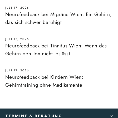
JULI 17, 2026
Neurofeedback bei Migräne Wien: Ein Gehirn,
das sich schwer beruhigt
JULI 17, 2026
Neurofeedback bei Tinnitus Wien: Wenn das
Gehirn den Ton nicht loslässt
JULI 17, 2026
Neurofeedback bei Kindern Wien:
Gehirntraining ohne Medikamente
TERMINE & BERATUNG