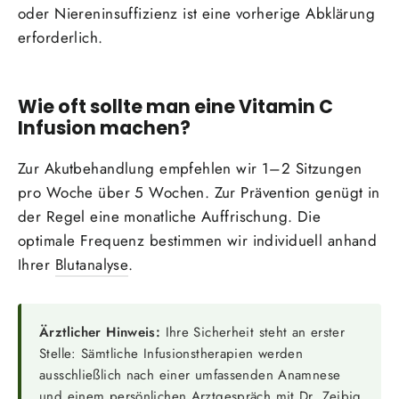
oder Niereninsuffizienz ist eine vorherige Abklärung
erforderlich.
Wie oft sollte man eine Vitamin C
Infusion machen?
Zur Akutbehandlung empfehlen wir 1–2 Sitzungen
pro Woche über 5 Wochen. Zur Prävention genügt in
der Regel eine monatliche Auffrischung. Die
optimale Frequenz bestimmen wir individuell anhand
Ihrer
Blutanalyse
.
Ärztlicher Hinweis:
Ihre Sicherheit steht an erster
Stelle: Sämtliche Infusionstherapien werden
ausschließlich nach einer umfassenden Anamnese
und einem persönlichen Arztgespräch mit Dr. Zeibig