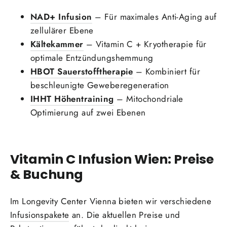
NAD+ Infusion
– Für maximales Anti-Aging auf
zellulärer Ebene
Kältekammer
– Vitamin C + Kryotherapie für
optimale Entzündungshemmung
HBOT Sauerstofftherapie
– Kombiniert für
beschleunigte Geweberegeneration
IHHT Höhentraining
– Mitochondriale
Optimierung auf zwei Ebenen
Vitamin C Infusion Wien: Preise
& Buchung
Im Longevity Center Vienna bieten wir verschiedene
Infusionspakete
an. Die aktuellen Preise und