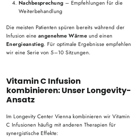
Nachbesprechung
– Empfehlungen für die
Weiterbehandlung
Die meisten Patienten spüren bereits während der
Infusion eine
angenehme Wärme
und einen
Energieanstieg
. Für optimale Ergebnisse empfehlen
wir eine Serie von 5–10 Sitzungen.
Vitamin C Infusion
kombinieren: Unser Longevity-
Ansatz
Im Longevity Center Vienna kombinieren wir Vitamin
C Infusionen häufig mit anderen Therapien für
synergistische Effekte: