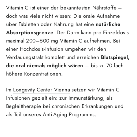
Vitamin C ist einer der bekanntesten Nährstoffe –
doch was viele nicht wissen: Die orale Aufnahme
über Tabletten oder Nahrung hat eine
natürliche
Absorptionsgrenze
. Der Darm kann pro Einzeldosis
maximal 200–500 mg Vitamin C aufnehmen. Bei
einer Hochdosis-Infusion umgehen wir den
Verdauungstrakt komplett und erreichen
Blutspiegel,
die oral niemals möglich wären
– bis zu 70-fach
höhere Konzentrationen.
Im
Longevity Center Vienna
setzen wir Vitamin C
Infusionen gezielt ein: zur Immunstärkung, als
Begleittherapie bei chronischen Erkrankungen und
als Teil unseres Anti-Aging-Programms.