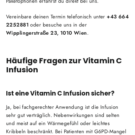
Paketoptionen erfährst du direkt bei uns.
Vereinbare deinen Termin telefonisch unter
+43 664
2252881
oder besuche uns in der
Wipplingerstraße 23, 1010 Wien
.
Häufige Fragen zur Vitamin C
Infusion
Ist eine Vitamin C Infusion sicher?
Ja, bei fachgerechter Anwendung ist die Infusion
sehr gut verträglich. Nebenwirkungen sind selten
und meist auf ein Wärmegefühl oder leichtes
Kribbeln beschränkt. Bei Patienten mit G6PD-Mangel