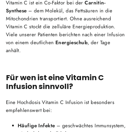
Vitamin C ist ein Co-Faktor bei der
Carnitin-
Synthese
– dem Molekül, das Fettsäuren in die
Mitochondrien transportiert. Ohne ausreichend
Vitamin C stockt die zelluläre Energieproduktion.
Viele unserer Patienten berichten nach einer Infusion
von einem deutlichen
Energieschub
, der Tage
anhält.
Für wen ist eine Vitamin C
Infusion sinnvoll?
Eine Hochdosis Vitamin C Infusion ist besonders
empfehlenswert bei:
Häufige Infekte
– geschwächtes Immunsystem,