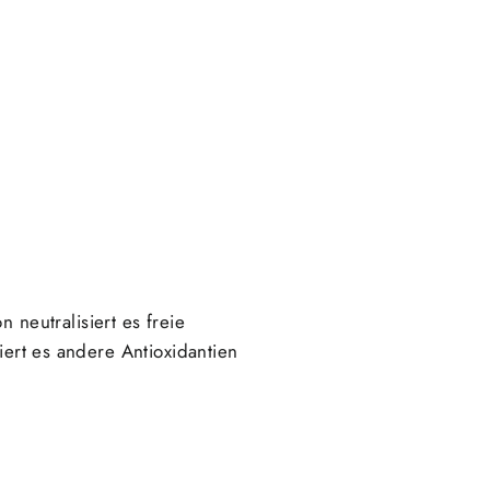
n neutralisiert es freie
iert es andere Antioxidantien