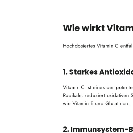
Wie wirkt Vitam
Hochdosiertes Vitamin C entfa
1. Starkes Antioxi
Vitamin C ist eines der potent
Radikale, reduziert oxidativen 
wie Vitamin E und Glutathion.
2. Immunsystem-B