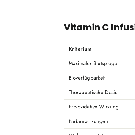
Vitamin C Infus
Kriterium
Maximaler Blutspiegel
Bioverfügbarkeit
Therapeutische Dosis
Pro-oxidative Wirkung
Nebenwirkungen