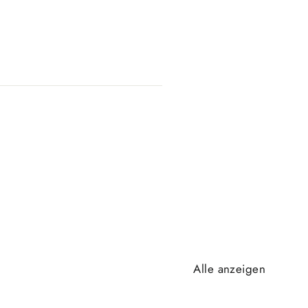
Alle anzeigen