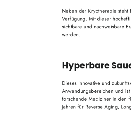
Neben der Kryotherapie steht 
Verfügung. Mit dieser hocheff
sichtbare und nachweisbare Er
werden.
Hyperbare Saue
Dieses innovative und zukunft
Anwendungsbereichen und ist e
forschende Mediziner in den f
Jahren für Reverse Aging, Long