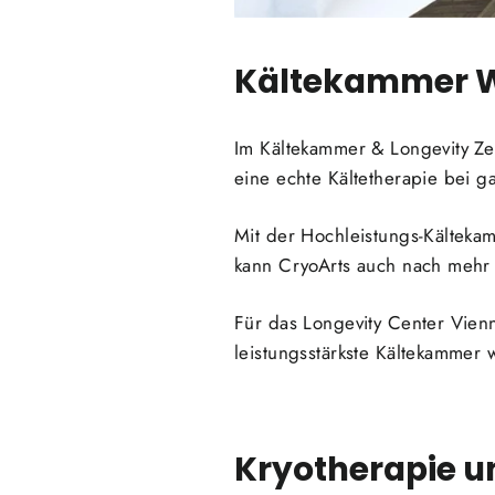
Kältekammer Wi
Im Kältekammer & Longevity Ze
eine echte Kältetherapie bei g
Mit der Hochleistungs-Kältekam
kann CryoArts auch nach mehr 
Für das Longevity Center Vienn
leistungsstärkste Kältekammer 
Kryotherapie
un