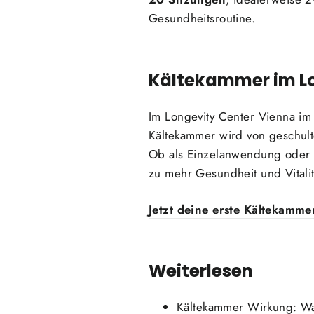
Gesundheitsroutine.
Kältekammer im Lo
Im Longevity Center Vienna im
Kältekammer wird von geschulte
Ob als Einzelanwendung oder 
zu mehr Gesundheit und Vitalit
Jetzt deine erste Kältekamm
Weiterlesen
Kältekammer Wirkung: Wa