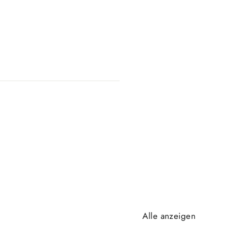
Alle anzeigen