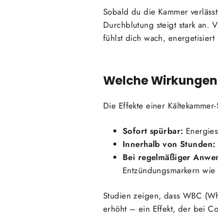
Sobald du die Kammer verlässt,
Durchblutung steigt stark an. 
fühlst dich wach, energetisiert
Welche Wirkungen
Die Effekte einer Kältekammer-
Sofort spürbar:
Energies
Innerhalb von Stunden:
Bei regelmäßiger Anwe
Entzündungsmarkern wie C
Studien zeigen, dass WBC (Who
erhöht – ein Effekt, der bei 