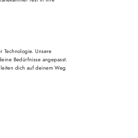
er Technologie. Unsere
deine Bedürfnisse angepasst.
gleiten dich auf deinem Weg