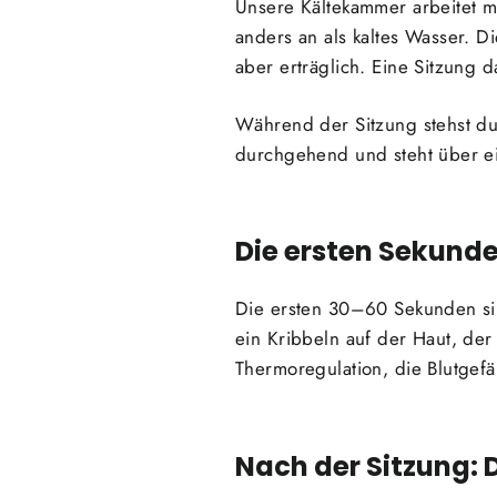
Unsere Kältekammer arbeitet mi
anders an als kaltes Wasser. Di
aber erträglich. Eine Sitzung 
Während der Sitzung stehst du
durchgehend und steht über ei
Die ersten Sekunde
Die ersten 30–60 Sekunden sind
ein Kribbeln auf der Haut, der 
Thermoregulation, die Blutgef
Nach der Sitzung: