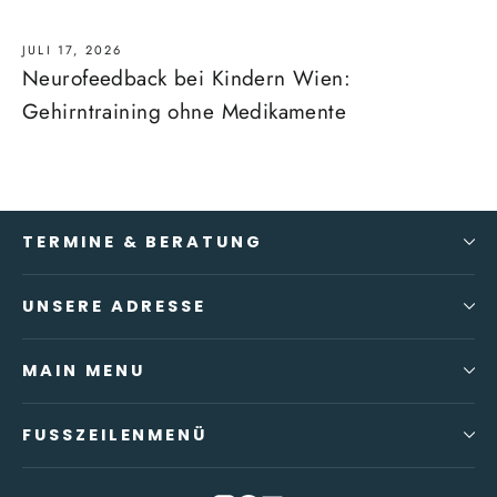
JULI 17, 2026
Neurofeedback bei Kindern Wien:
Gehirntraining ohne Medikamente
TERMINE & BERATUNG
UNSERE ADRESSE
MAIN MENU
FUSSZEILENMENÜ