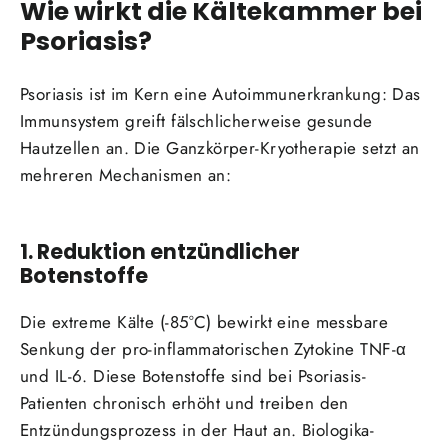
Wie wirkt die Kältekammer bei
Psoriasis?
Psoriasis ist im Kern eine Autoimmunerkrankung: Das
Immunsystem greift fälschlicherweise gesunde
Hautzellen an. Die Ganzkörper-Kryotherapie setzt an
mehreren Mechanismen an:
1. Reduktion entzündlicher
Botenstoffe
Die extreme Kälte (-85°C) bewirkt eine messbare
Senkung der pro-inflammatorischen Zytokine TNF-α
und IL-6. Diese Botenstoffe sind bei Psoriasis-
Patienten chronisch erhöht und treiben den
Entzündungsprozess in der Haut an. Biologika-