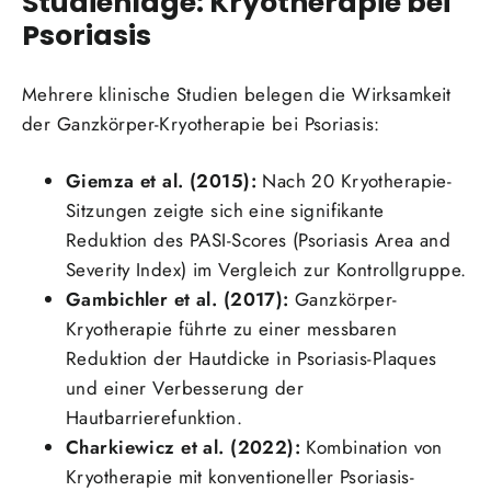
Studienlage: Kryotherapie bei
Psoriasis
Mehrere klinische Studien belegen die Wirksamkeit
der Ganzkörper-Kryotherapie bei Psoriasis:
Giemza et al. (2015):
Nach 20 Kryotherapie-
Sitzungen zeigte sich eine signifikante
Reduktion des PASI-Scores (Psoriasis Area and
Severity Index) im Vergleich zur Kontrollgruppe.
Gambichler et al. (2017):
Ganzkörper-
Kryotherapie führte zu einer messbaren
Reduktion der Hautdicke in Psoriasis-Plaques
und einer Verbesserung der
Hautbarrierefunktion.
Charkiewicz et al. (2022):
Kombination von
Kryotherapie mit konventioneller Psoriasis-