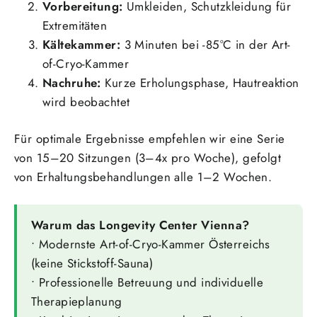
Vorbereitung:
Umkleiden, Schutzkleidung für
Extremitäten
Kältekammer:
3 Minuten bei -85°C in der Art-
of-Cryo-Kammer
Nachruhe:
Kurze Erholungsphase, Hautreaktion
wird beobachtet
Für optimale Ergebnisse empfehlen wir eine Serie
von 15–20 Sitzungen (3–4x pro Woche), gefolgt
von Erhaltungsbehandlungen alle 1–2 Wochen.
Warum das Longevity Center Vienna?
• Modernste Art-of-Cryo-Kammer Österreichs
(keine Stickstoff-Sauna)
• Professionelle Betreuung und individuelle
Therapieplanung