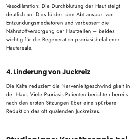
Vasodilatation: Die Durchblutung der Haut steigt
deutlich an. Dies fördert den Abtransport von
Entzündungsmediatoren und verbessert die
Nährstoffversorgung der Hautzellen – beides
wichtig für die Regeneration psoriasisbefallener
Hautareale.
4. Linderung von Juckreiz
Die Kälte reduziert die Nervenleitgeschwindigkeit in
der Haut. Viele Psoriasis-Patienten berichten bereits
nach den ersten Sitzungen über eine spürbare
Reduktion des oft quälenden Juckreizes.