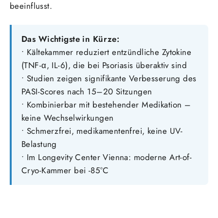
beeinflusst.
Das Wichtigste in Kürze:
• Kältekammer reduziert entzündliche Zytokine
(TNF-α, IL-6), die bei Psoriasis überaktiv sind
• Studien zeigen signifikante Verbesserung des
PASI-Scores nach 15–20 Sitzungen
• Kombinierbar mit bestehender Medikation –
keine Wechselwirkungen
• Schmerzfrei, medikamentenfrei, keine UV-
Belastung
• Im Longevity Center Vienna: moderne Art-of-
Cryo-Kammer bei -85°C