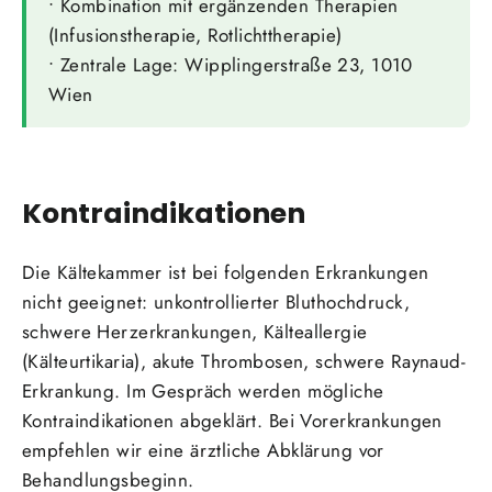
• Kombination mit ergänzenden Therapien
(Infusionstherapie, Rotlichttherapie)
• Zentrale Lage: Wipplingerstraße 23, 1010
Wien
Kontraindikationen
Die Kältekammer ist bei folgenden Erkrankungen
nicht geeignet: unkontrollierter Bluthochdruck,
schwere Herzerkrankungen, Kälteallergie
(Kälteurtikaria), akute Thrombosen, schwere Raynaud-
Erkrankung. Im Gespräch werden mögliche
Kontraindikationen abgeklärt. Bei Vorerkrankungen
empfehlen wir eine ärztliche Abklärung vor
Behandlungsbeginn.