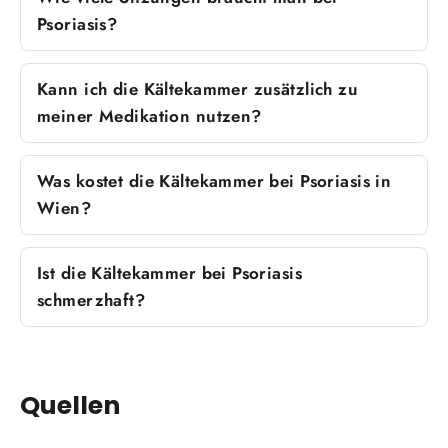
Psoriasis?
Kann ich die Kältekammer zusätzlich zu
meiner Medikation nutzen?
Was kostet die Kältekammer bei Psoriasis in
Wien?
Ist die Kältekammer bei Psoriasis
schmerzhaft?
Quellen