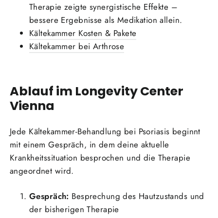
Therapie zeigte synergistische Effekte –
bessere Ergebnisse als Medikation allein.
Kältekammer Kosten & Pakete
Kältekammer bei Arthrose
Ablauf im Longevity Center
Vienna
Jede Kältekammer-Behandlung bei Psoriasis beginnt
mit einem Gespräch, in dem deine aktuelle
Krankheitssituation besprochen und die Therapie
angeordnet wird.
Gespräch:
Besprechung des Hautzustands und
der bisherigen Therapie