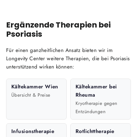
Ergänzende Therapien bei
Psoriasis
Für einen ganzheitlichen Ansatz bieten wir im
Longevity Center weitere Therapien, die bei Psoriasis
unterstützend wirken können:
Kältekammer Wien
Kältekammer bei
Rheuma
Übersicht & Preise
Kryotherapie gegen
Entzündungen
Infusionstherapie
Rotlichttherapie