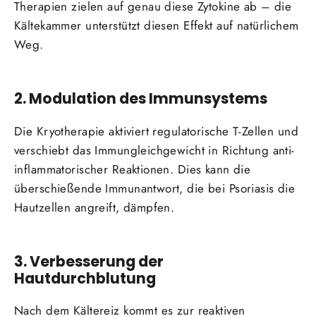
Therapien zielen auf genau diese Zytokine ab – die
Kältekammer unterstützt diesen Effekt auf natürlichem
Weg.
2. Modulation des Immunsystems
Die Kryotherapie aktiviert regulatorische T-Zellen und
verschiebt das Immungleichgewicht in Richtung anti-
inflammatorischer Reaktionen. Dies kann die
überschießende Immunantwort, die bei Psoriasis die
Hautzellen angreift, dämpfen.
3. Verbesserung der
Hautdurchblutung
Nach dem Kältereiz kommt es zur reaktiven