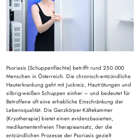
Psoriasis (Schuppenflechte) betrifft rund 250.000
Menschen in Österreich. Die chronisch-entzündliche
Hauterkrankung geht mit Juckreiz, Hautrötungen und
silbrig-weißen Schuppen einher – und bedeutet für
Betroffene oft eine erhebliche Einschränkung der
Lebensqualität. Die Ganzkörper-Kältekammer
(Kryotherapie) bietet einen evidenzbasierten,
medikamentenfreien Therapieansatz, der die
entzündlichen Prozesse der Psoriasis gezielt