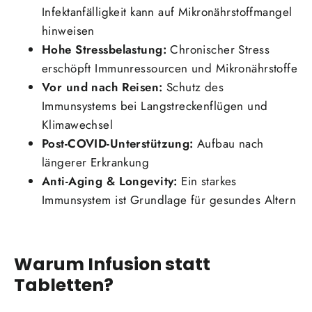
Infektanfälligkeit kann auf Mikronährstoffmangel
hinweisen
Hohe Stressbelastung:
Chronischer Stress
erschöpft Immunressourcen und Mikronährstoffe
Vor und nach Reisen:
Schutz des
Immunsystems bei Langstreckenflügen und
Klimawechsel
Post-COVID-Unterstützung:
Aufbau nach
längerer Erkrankung
Anti-Aging & Longevity:
Ein starkes
Immunsystem ist Grundlage für gesundes Altern
Warum Infusion statt
Tabletten?