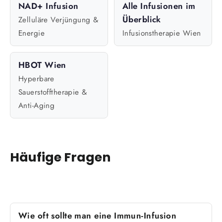
NAD+ Infusion
Alle Infusionen im
Überblick
Zelluläre Verjüngung &
Energie
Infusionstherapie Wien
HBOT Wien
Hyperbare
Sauerstofftherapie &
Anti-Aging
Häufige Fragen
Wie oft sollte man eine Immun-Infusion