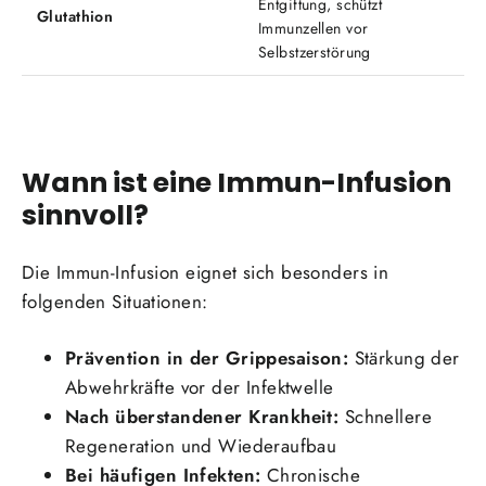
Entgiftung, schützt
Glutathion
Immunzellen vor
Selbstzerstörung
Wann ist eine Immun-Infusion
sinnvoll?
Die Immun-Infusion eignet sich besonders in
folgenden Situationen:
Prävention in der Grippesaison:
Stärkung der
Abwehrkräfte vor der Infektwelle
Nach überstandener Krankheit:
Schnellere
Regeneration und Wiederaufbau
Bei häufigen Infekten:
Chronische