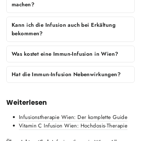
machen?
Kann ich die Infusion auch bei Erkältung
bekommen?
Was kostet eine Immun-Infusion in Wien?
Hat die Immun-Infusion Nebenwirkungen?
Weiterlesen
Infusionstherapie Wien: Der komplette Guide
Vitamin C Infusion Wien: Hochdosis-Therapie