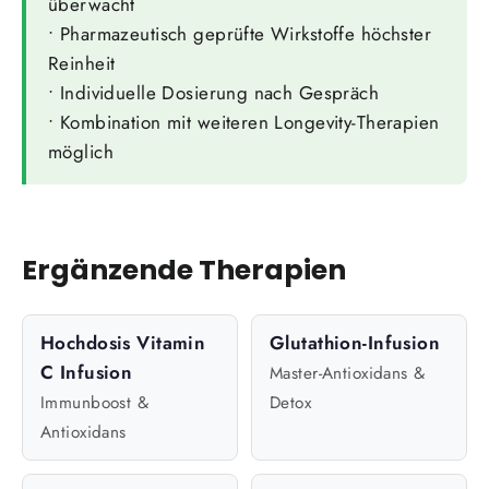
überwacht
• Pharmazeutisch geprüfte Wirkstoffe höchster
Reinheit
• Individuelle Dosierung nach Gespräch
• Kombination mit weiteren Longevity-Therapien
möglich
Ergänzende Therapien
Hochdosis Vitamin
Glutathion-Infusion
C Infusion
Master-Antioxidans &
Immunboost &
Detox
Antioxidans