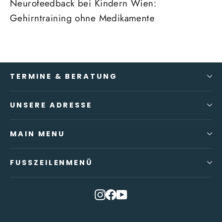
Neurofeedback bei Kindern Wien:
Gehirntraining ohne Medikamente
TERMINE & BERATUNG
UNSERE ADRESSE
MAIN MENU
FUSSZEILENMENÜ
Instagram
Facebook
YouTube