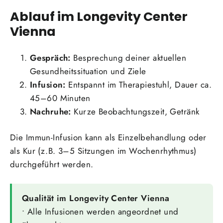
Ablauf im Longevity Center
Vienna
Gespräch:
Besprechung deiner aktuellen
Gesundheitssituation und Ziele
Infusion:
Entspannt im Therapiestuhl, Dauer ca.
45–60 Minuten
Nachruhe:
Kurze Beobachtungszeit, Getränk
Die Immun-Infusion kann als Einzelbehandlung oder
als Kur (z.B. 3–5 Sitzungen im Wochenrhythmus)
durchgeführt werden.
Qualität im Longevity Center Vienna
• Alle Infusionen werden angeordnet und