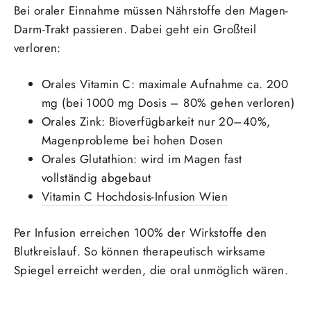
Bei oraler Einnahme müssen Nährstoffe den Magen-
Darm-Trakt passieren. Dabei geht ein Großteil
verloren:
Orales Vitamin C: maximale Aufnahme ca. 200
mg (bei 1000 mg Dosis – 80% gehen verloren)
Orales Zink: Bioverfügbarkeit nur 20–40%,
Magenprobleme bei hohen Dosen
Orales Glutathion: wird im Magen fast
vollständig abgebaut
Vitamin C Hochdosis-Infusion Wien
Per Infusion erreichen 100% der Wirkstoffe den
Blutkreislauf. So können therapeutisch wirksame
Spiegel erreicht werden, die oral unmöglich wären.