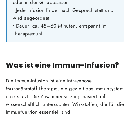
oder in der Grippesaison
• Jede Infusion findet nach Gespräch statt und
wird angeordnet
• Dauer: ca. 45–60 Minuten, entspannt im
Therapiestuhl
Was ist eine Immun-Infusion?
Die Immun-Infusion ist eine intravenöse
Mikronährstoff-Therapie, die gezielt das Immunsystem
unterstützt. Die Zusammensetzung basiert auf
wissenschaftlich untersuchten Wirkstoffen, die für die
Immunfunktion essentiell sind: