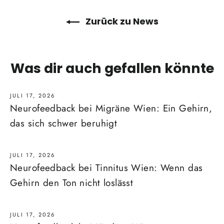
Zurück zu News
Was dir auch gefallen könnte
JULI 17, 2026
Neurofeedback bei Migräne Wien: Ein Gehirn,
das sich schwer beruhigt
JULI 17, 2026
Neurofeedback bei Tinnitus Wien: Wenn das
Gehirn den Ton nicht loslässt
JULI 17, 2026