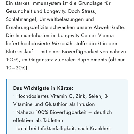
Ein starkes Immunsystem ist die Grundlage für
Gesundheit und Longevity. Doch Stress,
Schlafmangel, Umweltbelastungen und
Ernährungsdefizite schwächen unsere Abwehrkräfte.
Die Immun-Infusion im Longevity Center Vienna
liefert hochdosierte Mikronährstoffe direkt in den
Blutkreislauf – mit einer Bioverfügbarkeit von nahezu
100%, im Gegensatz zu oralen Supplements (oft nur
10–30%).
Das Wichtigste in Kürze:
• Hochdosiertes Vitamin C, Zink, Selen, B-
Vitamine und Glutathion als Infusion
• Nahezu 100% Bioverfügbarkeit – deutlich
effektiver als Tabletten
• Ideal bei Infektanfälligkeit, nach Krankheit