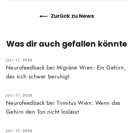
Zurück zu News
Was dir auch gefallen könnte
JULI 17, 2026
Neurofeedback bei Migräne Wien: Ein Gehirn,
das sich schwer beruhigt
JULI 17, 2026
Neurofeedback bei Tinnitus Wien: Wenn das
Gehirn den Ton nicht loslässt
JULI 17, 2026