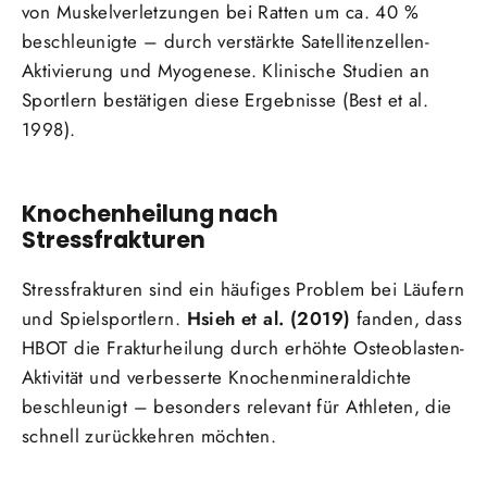
von Muskelverletzungen bei Ratten um ca. 40 %
beschleunigte – durch verstärkte Satellitenzellen-
Aktivierung und Myogenese. Klinische Studien an
Sportlern bestätigen diese Ergebnisse (Best et al.
1998).
Knochenheilung nach
Stressfrakturen
Stressfrakturen sind ein häufiges Problem bei Läufern
und Spielsportlern.
Hsieh et al. (2019)
fanden, dass
HBOT die Frakturheilung durch erhöhte Osteoblasten-
Aktivität und verbesserte Knochenmineraldichte
beschleunigt – besonders relevant für Athleten, die
schnell zurückkehren möchten.