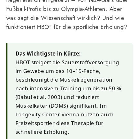
Fußball-Profis bis zu Olympia-Athleten. Aber
was sagt die Wissenschaft wirklich? Und wie
funktioniert HBOT für die sportliche Erholung?
Das Wichtigste in Kürze:
HBOT steigert die Sauerstoffversorgung
im Gewebe um das 10–15-Fache,
beschleunigt die Muskelregeneration
nach intensivem Training um bis zu 50 %
(Babul et al. 2003) und reduziert
Muskelkater (DOMS) signifikant. Im
Longevity Center Vienna nutzen auch
Freizeitsportler diese Therapie für
schnellere Erholung.