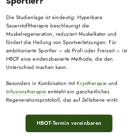
Sportler?
Die Studienlage ist eindeutig: Hyperbare
Sauerstofftherapie beschleunigt die
Muskelregeneration, reduziert Muskelkater und
fördert die Heilung von Sportverletzungen. Für
ambitionierte Sportler – ob Profi oder Freizeit – ist
HBOT eine evidenzbasierte Methode, die den
Unterschied machen kann.
Besonders in Kombination mit
Kryotherapie
und
Infusionstherapie
entsteht ein ganzheitliches
Regenerationsprotokoll, das auf Zellebene wirkt.
HBOT-Termin vereinbaren