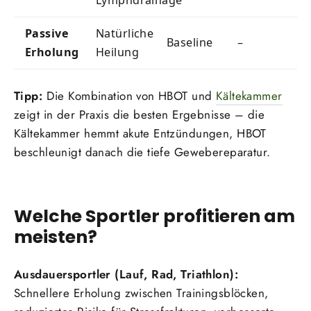
Passive
Natürliche
Baseline
–
Erholung
Heilung
Tipp:
Die Kombination von HBOT und
Kältekammer
zeigt in der Praxis die besten Ergebnisse – die
Kältekammer hemmt akute Entzündungen, HBOT
beschleunigt danach die tiefe Gewebereparatur.
Welche Sportler profitieren am
meisten?
Ausdauersportler (Lauf, Rad, Triathlon):
Schnellere Erholung zwischen Trainingsblöcken,