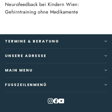
Neurofeedback bei Kindern Wien:
Gehirntraining ohne Medikamente
TERMINE & BERATUNG
UNSERE ADRESSE
MAIN MENU
FUSSZEILENMENÜ
Instagram
Facebook
YouTube