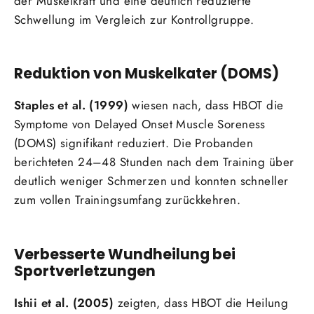
der Muskelkraft und eine deutlich reduzierte
Schwellung im Vergleich zur Kontrollgruppe.
Reduktion von Muskelkater (DOMS)
Staples et al. (1999)
wiesen nach, dass HBOT die
Symptome von Delayed Onset Muscle Soreness
(DOMS) signifikant reduziert. Die Probanden
berichteten 24–48 Stunden nach dem Training über
deutlich weniger Schmerzen und konnten schneller
zum vollen Trainingsumfang zurückkehren.
Verbesserte Wundheilung bei
Sportverletzungen
Ishii et al. (2005)
zeigten, dass HBOT die Heilung