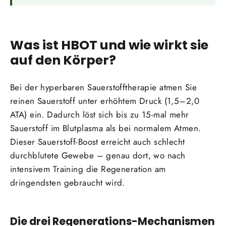
Was ist HBOT und wie wirkt sie
auf den Körper?
Bei der hyperbaren Sauerstofftherapie atmen Sie
reinen Sauerstoff unter erhöhtem Druck (1,5–2,0
ATA) ein. Dadurch löst sich bis zu 15-mal mehr
Sauerstoff im Blutplasma als bei normalem Atmen.
Dieser Sauerstoff-Boost erreicht auch schlecht
durchblutete Gewebe – genau dort, wo nach
intensivem Training die Regeneration am
dringendsten gebraucht wird.
Die drei Regenerations-Mechanismen