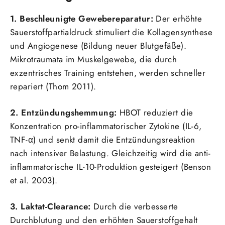
1. Beschleunigte Gewebereparatur:
Der erhöhte
Sauerstoffpartialdruck stimuliert die Kollagensynthese
und Angiogenese (Bildung neuer Blutgefäße).
Mikrotraumata im Muskelgewebe, die durch
exzentrisches Training entstehen, werden schneller
repariert (Thom 2011).
2. Entzündungshemmung:
HBOT reduziert die
Konzentration pro-inflammatorischer Zytokine (IL-6,
TNF-α) und senkt damit die Entzündungsreaktion
nach intensiver Belastung. Gleichzeitig wird die anti-
inflammatorische IL-10-Produktion gesteigert (Benson
et al. 2003).
3. Laktat-Clearance:
Durch die verbesserte
Durchblutung und den erhöhten Sauerstoffgehalt