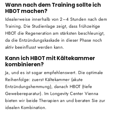
Wann nach dem Training sollte ich
HBOT machen?
Idealerweise innerhalb von 2–4 Stunden nach dem
Training. Die Studienlage zeigt, dass frühzeitige
HBOT die Regeneration am stärksten beschleunigt,
da die Entzündungskaskade in dieser Phase noch
aktiv beeinflusst werden kann.
Kann ich HBOT mit Kältekammer
kombinieren?
Ja, und es ist sogar empfehlenswert. Die optimale
Reihenfolge: zuerst
Kältekammer
(akute
Entzündungshemmung), danach HBOT (tiefe
Gewebereparatur). Im Longevity Center Vienna
bieten wir beide Therapien an und beraten Sie zur
idealen Kombination.