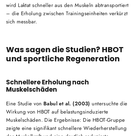
wird Laktat schneller aus den Muskeln abtransportiert
– die Erholung zwischen Trainingseinheiten verkürzt
sich messbar.
Was sagen die Studien? HBOT
und sportliche Regeneration
Schnellere Erholung nach
Muskelschäden
Eine Studie von
Babul et al. (2003)
untersuchte die
Wirkung von HBOT auf belastungsinduzierte
Muskelschäden. Die Ergebnisse: Die HBOT-Gruppe
zeigte eine signifikant schnellere Wiederherstellung