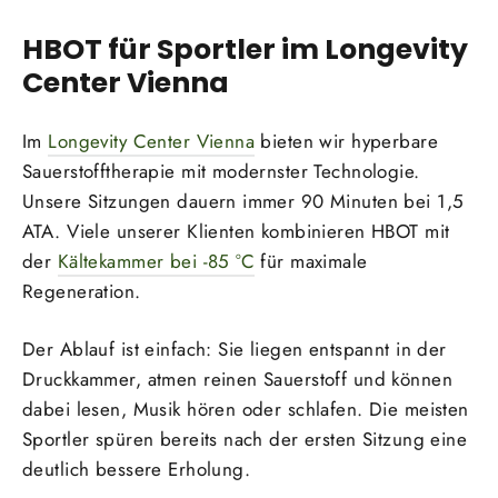
HBOT für Sportler im Longevity
Center Vienna
Im
Longevity Center Vienna
bieten wir hyperbare
Sauerstofftherapie mit modernster Technologie.
Unsere Sitzungen dauern immer 90 Minuten bei 1,5
ATA. Viele unserer Klienten kombinieren HBOT mit
der
Kältekammer bei -85 °C
für maximale
Regeneration.
Der Ablauf ist einfach: Sie liegen entspannt in der
Druckkammer, atmen reinen Sauerstoff und können
dabei lesen, Musik hören oder schlafen. Die meisten
Sportler spüren bereits nach der ersten Sitzung eine
deutlich bessere Erholung.