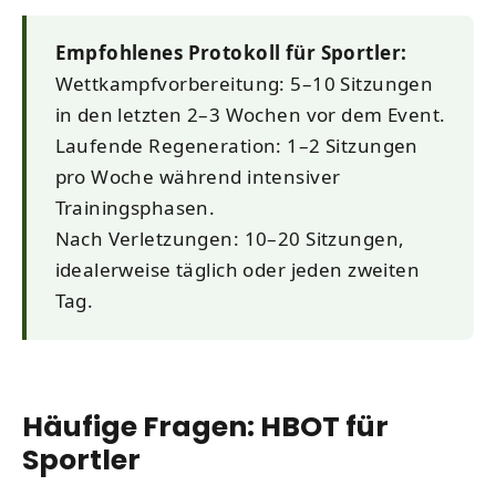
Empfohlenes Protokoll für Sportler:
Wettkampfvorbereitung: 5–10 Sitzungen
in den letzten 2–3 Wochen vor dem Event.
Laufende Regeneration: 1–2 Sitzungen
pro Woche während intensiver
Trainingsphasen.
Nach Verletzungen: 10–20 Sitzungen,
idealerweise täglich oder jeden zweiten
Tag.
Häufige Fragen: HBOT für
Sportler