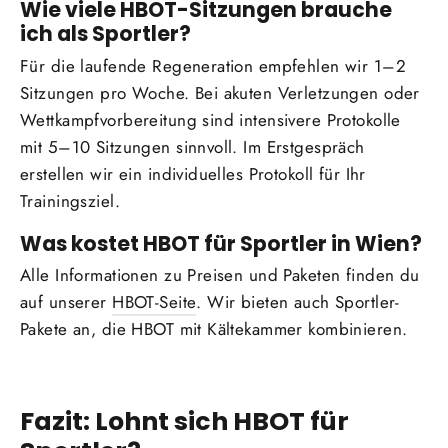
Wie viele HBOT-Sitzungen brauche
ich als Sportler?
Für die laufende Regeneration empfehlen wir 1–2
Sitzungen pro Woche. Bei akuten Verletzungen oder
Wettkampfvorbereitung sind intensivere Protokolle
mit 5–10 Sitzungen sinnvoll. Im Erstgespräch
erstellen wir ein individuelles Protokoll für Ihr
Trainingsziel.
Was kostet HBOT für Sportler in Wien?
Alle Informationen zu Preisen und Paketen finden du
auf unserer
HBOT-Seite
. Wir bieten auch Sportler-
Pakete an, die HBOT mit Kältekammer kombinieren.
Fazit: Lohnt sich HBOT für