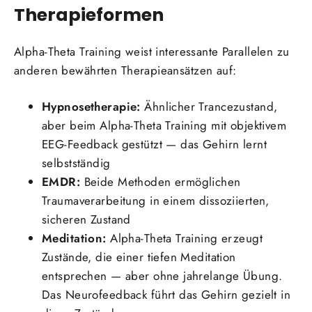
Therapieformen
Alpha-Theta Training weist interessante Parallelen zu
anderen bewährten Therapieansätzen auf:
Hypnosetherapie:
Ähnlicher Trancezustand,
aber beim Alpha-Theta Training mit objektivem
EEG-Feedback gestützt — das Gehirn lernt
selbstständig
EMDR:
Beide Methoden ermöglichen
Traumaverarbeitung in einem dissoziierten,
sicheren Zustand
Meditation:
Alpha-Theta Training erzeugt
Zustände, die einer tiefen Meditation
entsprechen — aber ohne jahrelange Übung.
Das Neurofeedback führt das Gehirn gezielt in