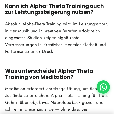
Kann ich Alpha-Theta Training auch
zur Leistungssteigerung nutzen?
Absolut. Alpha-Theta Training wird im
Leistungssport
,
in der Musik und in kreativen Berufen erfolgreich
eingesetzt. Studien zeigen signifikante
Verbesserungen in Kreativität, mentaler Klarheit und
Performance unter Druck.
Was unterscheidet Alpha-Theta
Training von Meditation?
Meditation erfordert jahrelange Übung, um tiefe
Zustände zu erreichen. Alpha-Theta Training führt das
Gehirn über objektives Neurofeedback gezielt und
schnell in diese Zustände — ohne dass Sie