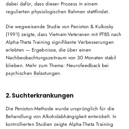
dabei dafür, dass dieser Prozess in einem
regulierten physiologischen Rahmen stattfindet.
Die wegweisende Studie von Peniston & Kulkosky
(1991) zeigte, dass Vietnam-Veteranen mit PTBS nach
Alpha-Theta Training signifikante Verbesserungen
erlebten — Ergebnisse, die über einen
Nachbeobachtungszeitraum von 30 Monaten stabil
blieben. Mehr zum Thema:
Neurofeedback bei
psychischen Belastungen
.
2. Suchterkrankungen
Die Peniston-Methode wurde ursprünglich für die
Behandlung von Alkoholabhängigkeit entwickelt. In
kontrollierten Studien zeigte Alpha-Theta Training