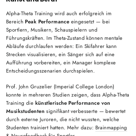
Alpha-Theta Training wird auch erfolgreich im
Bereich
Peak Performance
eingesetzt — bei
Sportlern, Musikern, Schauspielern und
Führungskräften. Im Theta-Zustand können mentale
Abläufe durchlaufen werden: Ein Skifahrer kann
Strecken visualisieren, ein Sänger sich auf eine
Aufführung vorbereiten, ein Manager komplexe
Entscheidungsszenarien durchspielen.
Prof. John Gruzelier (Imperial College London)
konnte in mehreren Studien zeigen, dass Alpha-Theta
Training die
künstlerische Performance von
Musikstudenten
signifikant verbesserte — bewertet
durch externe Juroren, die nicht wussten, welche
Studenten trainiert hatten. Mehr dazu:
Brainmapping
& Neurofeedback für Sportler
.