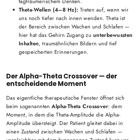
tagträumerischem Denken.
Theta-Wellen (4–8 Hz):
Treten auf, wenn wir
uns noch tiefer nach innen wenden. Theta ist
der Bereich zwischen Wachen und Schlafen —
hier hat das Gehirn Zugang zu
unterbewussten
Inhalten
, traumähnlichen Bildern und tief
gespeicherten Erinnerungen.
Der Alpha-Theta Crossover — der
entscheidende Moment
Das eigentliche therapeutische Fenster öffnet sich
beim sogenannten
Alpha-Theta Crossover
: dem
Moment, in dem die Theta-Amplitude die Alpha-
Amplitude übersteigt. Der Patient gleitet dabei in
einen Zustand zwischen Wachen und Schlafen —