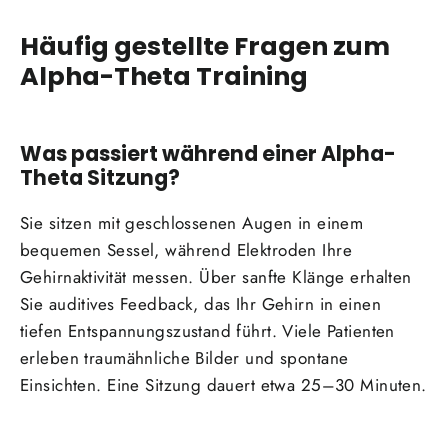
Häufig gestellte Fragen zum
Alpha-Theta Training
Was passiert während einer Alpha-
Theta Sitzung?
Sie sitzen mit geschlossenen Augen in einem
bequemen Sessel, während Elektroden Ihre
Gehirnaktivität messen. Über sanfte Klänge erhalten
Sie auditives Feedback, das Ihr Gehirn in einen
tiefen Entspannungszustand führt. Viele Patienten
erleben traumähnliche Bilder und spontane
Einsichten. Eine Sitzung dauert etwa 25–30 Minuten.