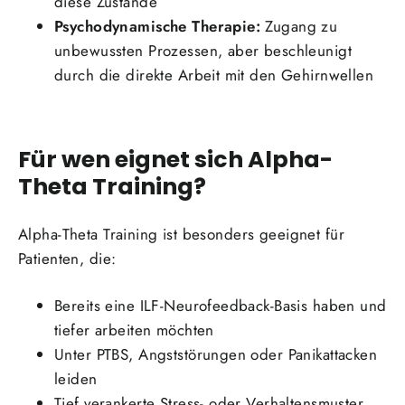
diese Zustände
Psychodynamische Therapie:
Zugang zu
unbewussten Prozessen, aber beschleunigt
durch die direkte Arbeit mit den Gehirnwellen
Für wen eignet sich Alpha-
Theta Training?
Alpha-Theta Training ist besonders geeignet für
Patienten, die:
Bereits eine ILF-Neurofeedback-Basis haben und
tiefer arbeiten möchten
Unter PTBS, Angststörungen oder Panikattacken
leiden
Tief verankerte Stress- oder Verhaltensmuster