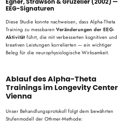
Egner, Strawson & Gruzelier (2002) —
EEG-Signaturen
Diese Studie konnte nachweisen, dass Alpha-Theta
Training zu messbaren
Veränderungen der EEG-
Aktivität
führt, die mit verbesserten kognitiven und
kreativen Leistungen korrelierten — ein wichtiger
Beleg für die neurophysiologische Wirksamkeit.
Ablauf des Alpha-Theta
Trainings im Longevity Center
Vienna
Unser Behandlungsprotokoll folgt dem bewährten
Stufenmodell der Othmer-Methode: