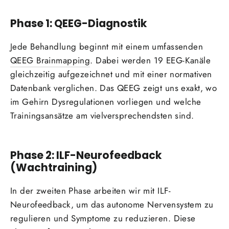
Phase 1: QEEG-Diagnostik
Jede Behandlung beginnt mit einem umfassenden
QEEG Brainmapping
. Dabei werden 19 EEG-Kanäle
gleichzeitig aufgezeichnet und mit einer normativen
Datenbank verglichen. Das QEEG zeigt uns exakt, wo
im Gehirn Dysregulationen vorliegen und welche
Trainingsansätze am vielversprechendsten sind.
Phase 2: ILF-Neurofeedback
(Wachtraining)
In der zweiten Phase arbeiten wir mit ILF-
Neurofeedback, um das autonome Nervensystem zu
regulieren und Symptome zu reduzieren. Diese