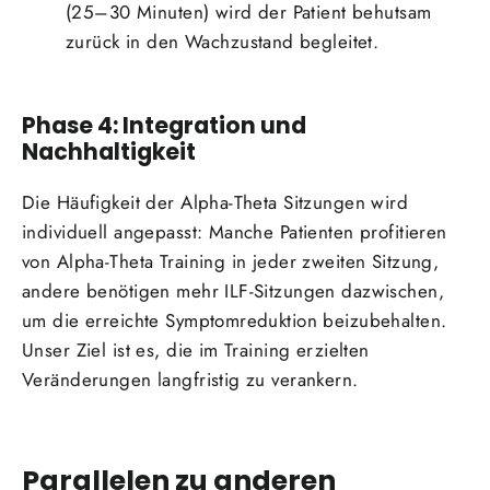
(25–30 Minuten) wird der Patient behutsam
zurück in den Wachzustand begleitet.
Phase 4: Integration und
Nachhaltigkeit
Die Häufigkeit der Alpha-Theta Sitzungen wird
individuell angepasst: Manche Patienten profitieren
von Alpha-Theta Training in jeder zweiten Sitzung,
andere benötigen mehr ILF-Sitzungen dazwischen,
um die erreichte Symptomreduktion beizubehalten.
Unser Ziel ist es, die im Training erzielten
Veränderungen langfristig zu verankern.
Parallelen zu anderen