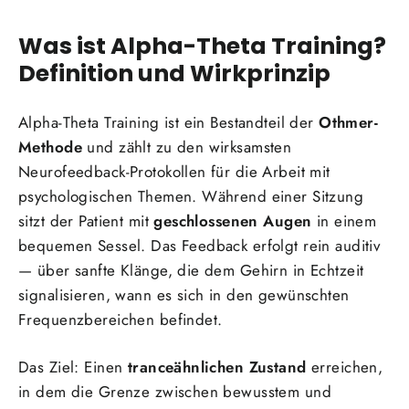
Was ist Alpha-Theta Training?
Definition und Wirkprinzip
Alpha-Theta Training ist ein Bestandteil der
Othmer-
Methode
und zählt zu den wirksamsten
Neurofeedback-Protokollen für die Arbeit mit
psychologischen Themen. Während einer Sitzung
sitzt der Patient mit
geschlossenen Augen
in einem
bequemen Sessel. Das Feedback erfolgt rein auditiv
— über sanfte Klänge, die dem Gehirn in Echtzeit
signalisieren, wann es sich in den gewünschten
Frequenzbereichen befindet.
Das Ziel: Einen
tranceähnlichen Zustand
erreichen,
in dem die Grenze zwischen bewusstem und