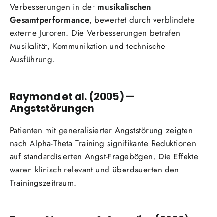
Verbesserungen in der
musikalischen
Gesamtperformance
, bewertet durch verblindete
externe Juroren. Die Verbesserungen betrafen
Musikalität, Kommunikation und technische
Ausführung.
Raymond et al. (2005) —
Angststörungen
Patienten mit generalisierter Angststörung zeigten
nach Alpha-Theta Training signifikante Reduktionen
auf standardisierten Angst-Fragebögen. Die Effekte
waren klinisch relevant und überdauerten den
Trainingszeitraum.