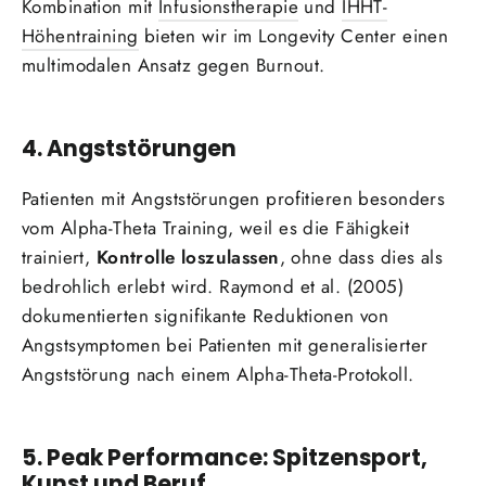
Kombination mit
Infusionstherapie
und
IHHT-
Höhentraining
bieten wir im Longevity Center einen
multimodalen Ansatz gegen Burnout.
4. Angststörungen
Patienten mit Angststörungen profitieren besonders
vom Alpha-Theta Training, weil es die Fähigkeit
trainiert,
Kontrolle loszulassen
, ohne dass dies als
bedrohlich erlebt wird. Raymond et al. (2005)
dokumentierten signifikante Reduktionen von
Angstsymptomen bei Patienten mit generalisierter
Angststörung nach einem Alpha-Theta-Protokoll.
5. Peak Performance: Spitzensport,
Kunst und Beruf