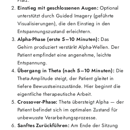
Einstieg mit geschlossenen Augen:
Optional
unterstützt durch Guided Imagery (geführte
Visualisierungen), die den Einstieg in den
Entspannungszustand erleichtern.
Alpha-Phase (erste 5–10 Minuten):
Das
Gehirn produziert verstärkt Alpha-Wellen. Der
Patient empfindet eine angenehme, leichte
Entspannung.
Übergang in Theta (nach 5–10 Minuten):
Die
Theta-Amplitude steigt, der Patient gleitet in
tiefere Bewusstseinszustände. Hier beginnt die
eigentliche therapeutische Arbeit.
Crossover-Phase:
Theta übersteigt Alpha — der
Patient befindet sich im optimalen Zustand für
unbewusste Verarbeitungsprozesse.
Sanftes Zurückführen:
Am Ende der Sitzung