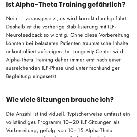
Ist Alpha-Theta Training gefährlich?
Nein — vorausgesetzt, es wird korrekt durchgeführt.
Deshalb ist die vorherige Stabilisierung mit ILF-
Neurofeedback so wichtig. Ohne diese Vorbereitung
könnten bei belasteten Patienten traumatische Inhalte
unkontrolliert aufsteigen. Im Longevity Center wird
Alpha-Theta Training daher immer erst nach einer
ausreichenden ILF-Phase und unter fachkundiger
Begleitung eingesetzt.
Wie viele Sitzungen brauche ich?
Die Anzahl ist individuell. Typischerweise umfasst ein
vollständiges Programm 10–20 ILF-Sitzungen als
Vorbereitung, gefolgt von 10–15 Alpha-Theta