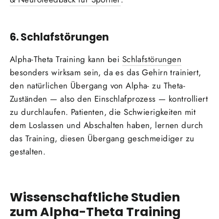
6. Schlafstörungen
Alpha-Theta Training kann bei
Schlafstörungen
besonders wirksam sein, da es das Gehirn trainiert,
den natürlichen Übergang von Alpha- zu Theta-
Zuständen — also den Einschlafprozess — kontrolliert
zu durchlaufen. Patienten, die Schwierigkeiten mit
dem Loslassen und Abschalten haben, lernen durch
das Training, diesen Übergang geschmeidiger zu
gestalten.
Wissenschaftliche Studien
zum Alpha-Theta Training