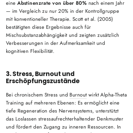
eine
Abstinenzrate von über 80%
nach einem Jahr
— im Vergleich zu nur 20% in der Kontrollgruppe
mit konventioneller Therapie. Scott et al. (2005)
bestätigten diese Ergebnisse auch für
Mischsubstanzabhängigkeit und zeigten zusätzlich
Verbesserungen in der Aufmerksamkeit und
kognitiven Flexibilität.
3. Stress, Burnout und
Erschöpfungszustände
Bei chronischem Stress und
Burnout
wirkt Alpha-Theta
Training auf mehreren Ebenen: Es ermöglicht eine
tiefe Regeneration des Nervensystems, unterstützt
das Loslassen stressaufrechterhaltender Denkmuster
und fördert den Zugang zu inneren Ressourcen. In