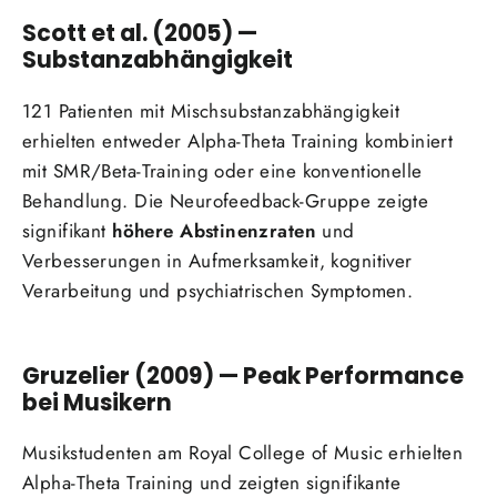
Scott et al. (2005) —
Substanzabhängigkeit
121 Patienten mit Mischsubstanzabhängigkeit
erhielten entweder Alpha-Theta Training kombiniert
mit SMR/Beta-Training oder eine konventionelle
Behandlung. Die Neurofeedback-Gruppe zeigte
signifikant
höhere Abstinenzraten
und
Verbesserungen in Aufmerksamkeit, kognitiver
Verarbeitung und psychiatrischen Symptomen.
Gruzelier (2009) — Peak Performance
bei Musikern
Musikstudenten am Royal College of Music erhielten
Alpha-Theta Training und zeigten signifikante