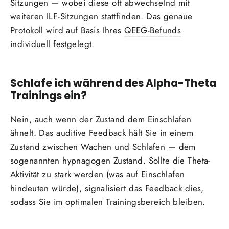
Sitzungen — wobei diese oft abwechselnd mit
weiteren ILF-Sitzungen stattfinden. Das genaue
Protokoll wird auf Basis Ihres
QEEG-Befunds
individuell festgelegt.
Schlafe ich während des Alpha-Theta
Trainings ein?
Nein, auch wenn der Zustand dem Einschlafen
ähnelt. Das auditive Feedback hält Sie in einem
Zustand zwischen Wachen und Schlafen — dem
sogenannten hypnagogen Zustand. Sollte die Theta-
Aktivität zu stark werden (was auf Einschlafen
hindeuten würde), signalisiert das Feedback dies,
sodass Sie im optimalen Trainingsbereich bleiben.