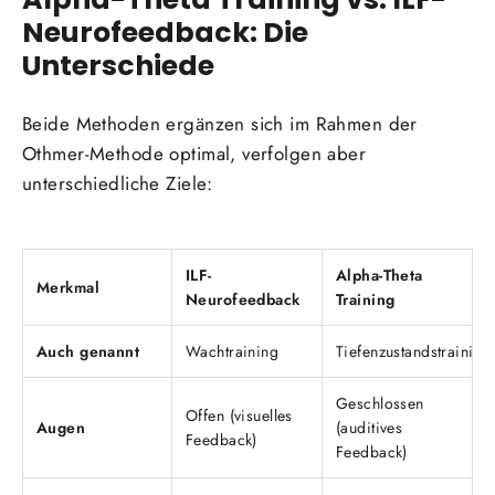
Neurofeedback: Die
Unterschiede
Beide Methoden ergänzen sich im Rahmen der
Othmer-Methode optimal, verfolgen aber
unterschiedliche Ziele:
ILF-
Alpha-Theta
Merkmal
Neurofeedback
Training
Auch genannt
Wachtraining
Tiefenzustandstraining
Geschlossen
Offen (visuelles
Augen
(auditives
Feedback)
Feedback)