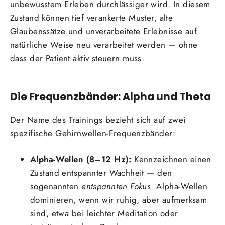
unbewusstem Erleben durchlässiger wird. In diesem
Zustand können tief verankerte Muster, alte
Glaubenssätze und unverarbeitete Erlebnisse auf
natürliche Weise neu verarbeitet werden — ohne
dass der Patient aktiv steuern muss.
Die Frequenzbänder: Alpha und Theta
Der Name des Trainings bezieht sich auf zwei
spezifische Gehirnwellen-Frequenzbänder:
Alpha-Wellen (8–12 Hz):
Kennzeichnen einen
Zustand entspannter Wachheit — den
sogenannten
entspannten Fokus
. Alpha-Wellen
dominieren, wenn wir ruhig, aber aufmerksam
sind, etwa bei leichter Meditation oder