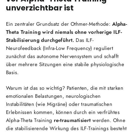
unverzichtbar ist
Ein zentraler Grundsatz der Othmer-Methode:
Alpha-
Theta Training wird niemals ohne vorherige ILF-
Stabilisierung durchgeführt.
Das ILF-
Neurofeedback (Infra-Low Frequency) reguliert
zunächst das autonome Nervensystem und schafft
über mehrere Sitzungen eine stabile physiologische
Basis.
Warum ist das so wichtig? Patienten, die mit starken
emotionalen Belastungen, neurologischen
Instabilitäten (wie Migräne) oder traumatischen
Erlebnissen kommen, können durch ein verfrühtes
Alpha-Theta Training
re-traumatisiert
werden. Ohne
die stabilisierende Wirkung des ILF-Trainings besteht