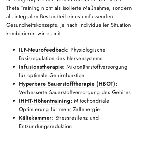
Theta Training nicht als isolierte Maßnahme, sondern
als integralen Bestandteil eines umfassenden
Gesundheitskonzepts. Je nach individueller Situation
kombinieren wir es mit:
ILF-Neurofeedback
:
Physiologische
Basisregulation des Nervensystems
Infusionstherapie
:
Mikronährstoffversorgung
für optimale Gehirnfunktion
Hyperbare Sauerstofftherapie (HBOT)
:
Verbesserte Sauerstoffversorgung des Gehirns
IHHT-Höhentraining
:
Mitochondriale
Optimierung für mehr Zellenergie
Kältekammer
:
Stressresilenz und
Entzündungsreduktion