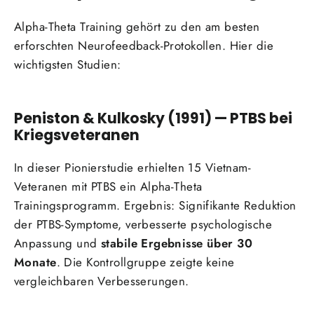
Alpha-Theta Training gehört zu den am besten
erforschten Neurofeedback-Protokollen. Hier die
wichtigsten Studien:
Peniston & Kulkosky (1991) — PTBS bei
Kriegsveteranen
In dieser Pionierstudie erhielten 15 Vietnam-
Veteranen mit PTBS ein Alpha-Theta
Trainingsprogramm. Ergebnis: Signifikante Reduktion
der PTBS-Symptome, verbesserte psychologische
Anpassung und
stabile Ergebnisse über 30
Monate
. Die Kontrollgruppe zeigte keine
vergleichbaren Verbesserungen.