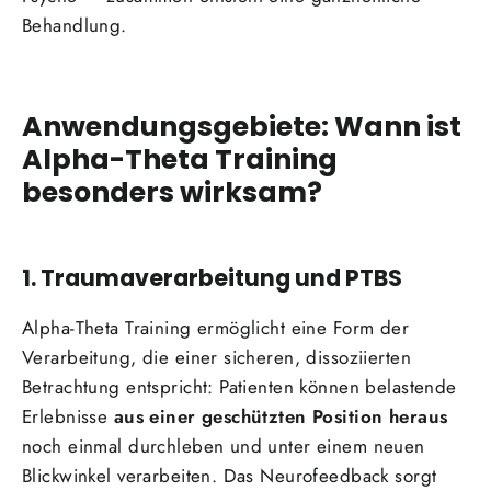
Behandlung.
Anwendungsgebiete: Wann ist
Alpha-Theta Training
besonders wirksam?
1. Traumaverarbeitung und PTBS
Alpha-Theta Training ermöglicht eine Form der
Verarbeitung, die einer sicheren, dissoziierten
Betrachtung entspricht: Patienten können belastende
Erlebnisse
aus einer geschützten Position heraus
noch einmal durchleben und unter einem neuen
Blickwinkel verarbeiten. Das Neurofeedback sorgt