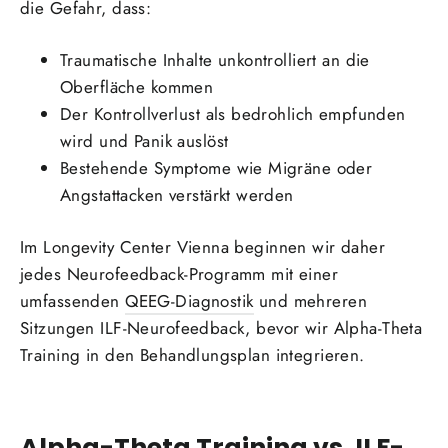
die Gefahr, dass:
Traumatische Inhalte unkontrolliert an die
Oberfläche kommen
Der Kontrollverlust als bedrohlich empfunden
wird und Panik auslöst
Bestehende Symptome wie Migräne oder
Angstattacken verstärkt werden
Im Longevity Center Vienna beginnen wir daher
jedes Neurofeedback-Programm mit einer
umfassenden
QEEG-Diagnostik
und mehreren
Sitzungen ILF-Neurofeedback, bevor wir Alpha-Theta
Training in den Behandlungsplan integrieren.
Alpha-Theta Training vs. ILF-