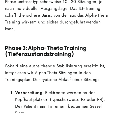
Phase umfasst typischerweise 10–20 Sitzungen, je
nach individueller Ausgangslage. Das ILF-Training
schafft die sichere Basis, von der aus das Alpha-Theta
Training wirksam und sicher durchgeführt werden
kann.
Phase 3: Alpha-Theta Training
(Tiefenzustandstraining)
Sobald eine ausreichende Stabilisierung erreicht ist,
integrieren wir Alpha-Theta Sitzungen in den
Trainingsplan. Der typische Ablauf einer Sitzung:
Vorbereitung:
Elektroden werden an der
Kopfhaut platziert (typischerweise Pz oder P4).
Der Patient nimmt in einem bequemen Sessel
Platz.