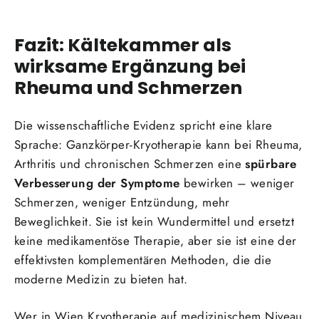
Fazit: Kältekammer als
wirksame Ergänzung bei
Rheuma und Schmerzen
Die wissenschaftliche Evidenz spricht eine klare
Sprache: Ganzkörper-Kryotherapie kann bei Rheuma,
Arthritis und chronischen Schmerzen eine
spürbare
Verbesserung der Symptome
bewirken – weniger
Schmerzen, weniger Entzündung, mehr
Beweglichkeit. Sie ist kein Wundermittel und ersetzt
keine medikamentöse Therapie, aber sie ist eine der
effektivsten komplementären Methoden, die die
moderne Medizin zu bieten hat.
Wer in Wien Kryotherapie auf medizinischem Niveau