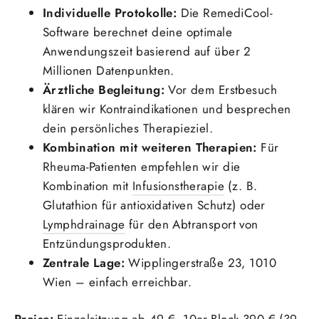
Individuelle Protokolle:
Die RemediCool-
Software berechnet deine optimale
Anwendungszeit basierend auf über 2
Millionen Datenpunkten.
Ärztliche Begleitung:
Vor dem Erstbesuch
klären wir Kontraindikationen und besprechen
dein persönliches Therapieziel.
Kombination mit weiteren Therapien:
Für
Rheuma-Patienten empfehlen wir die
Kombination mit
Infusionstherapie
(z. B.
Glutathion für antioxidativen Schutz) oder
Lymphdrainage
für den Abtransport von
Entzündungsprodukten.
Zentrale Lage:
Wipplingerstraße 23, 1010
Wien – einfach erreichbar.