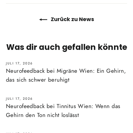
teilen
twittern
pinnen
Zurück zu News
Was dir auch gefallen könnte
JULI 17, 2026
Neurofeedback bei Migräne Wien: Ein Gehirn,
das sich schwer beruhigt
JULI 17, 2026
Neurofeedback bei Tinnitus Wien: Wenn das
Gehirn den Ton nicht loslässt