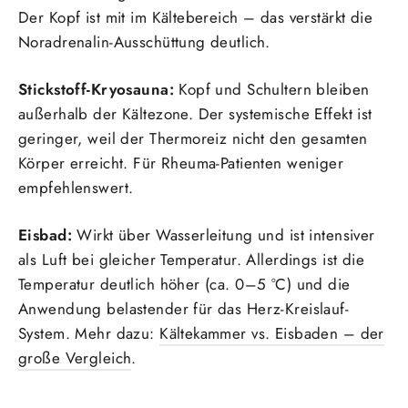
Der Kopf ist mit im Kältebereich – das verstärkt die
Noradrenalin-Ausschüttung deutlich.
Stickstoff-Kryosauna:
Kopf und Schultern bleiben
außerhalb der Kältezone. Der systemische Effekt ist
geringer, weil der Thermoreiz nicht den gesamten
Körper erreicht. Für Rheuma-Patienten weniger
empfehlenswert.
Eisbad:
Wirkt über Wasserleitung und ist intensiver
als Luft bei gleicher Temperatur. Allerdings ist die
Temperatur deutlich höher (ca. 0–5 °C) und die
Anwendung belastender für das Herz-Kreislauf-
System. Mehr dazu:
Kältekammer vs. Eisbaden – der
große Vergleich
.