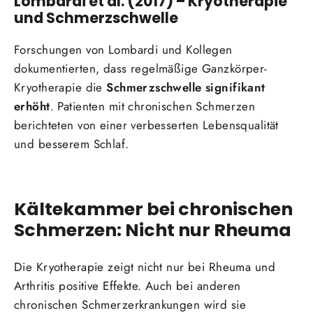
Lombardi et al. (2017) – Kryotherapie
und Schmerzschwelle
Forschungen von Lombardi und Kollegen
dokumentierten, dass regelmäßige Ganzkörper-
Kryotherapie die
Schmerzschwelle signifikant
erhöht
. Patienten mit chronischen Schmerzen
berichteten von einer verbesserten Lebensqualität
und besserem Schlaf.
Kältekammer bei chronischen
Schmerzen: Nicht nur Rheuma
Die Kryotherapie zeigt nicht nur bei Rheuma und
Arthritis positive Effekte. Auch bei anderen
chronischen Schmerzerkrankungen wird sie