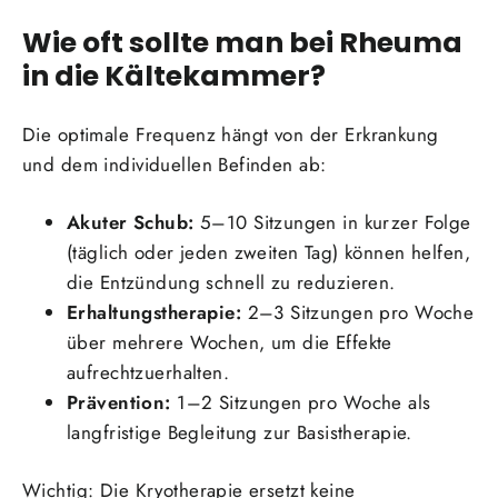
Wie oft sollte man bei Rheuma
in die Kältekammer?
Die optimale Frequenz hängt von der Erkrankung
und dem individuellen Befinden ab:
Akuter Schub:
5–10 Sitzungen in kurzer Folge
(täglich oder jeden zweiten Tag) können helfen,
die Entzündung schnell zu reduzieren.
Erhaltungstherapie:
2–3 Sitzungen pro Woche
über mehrere Wochen, um die Effekte
aufrechtzuerhalten.
Prävention:
1–2 Sitzungen pro Woche als
langfristige Begleitung zur Basistherapie.
Wichtig: Die Kryotherapie ersetzt keine