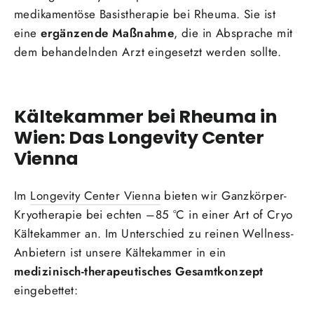
medikamentöse Basistherapie bei Rheuma. Sie ist
eine
ergänzende Maßnahme
, die in Absprache mit
dem behandelnden Arzt eingesetzt werden sollte.
Kältekammer bei Rheuma in
Wien: Das Longevity Center
Vienna
Im
Longevity Center Vienna
bieten wir Ganzkörper-
Kryotherapie bei echten –85 °C in einer Art of Cryo
Kältekammer an. Im Unterschied zu reinen Wellness-
Anbietern ist unsere Kältekammer in ein
medizinisch-therapeutisches Gesamtkonzept
eingebettet: