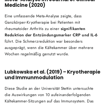
Medicine (2020)
Eine umfassende Meta-Analyse zeigte, dass
Ganzkörper-Kryotherapie bei Patienten mit
rheumatoider Arthritis zu einer
signifikanten
Reduktion der Entzündungsmarker CRP und IL-6
führt. Die Schmerzreduktion war besonders
ausgeprägt, wenn die Kältekammer über mehrere
Wochen regelmäßig genutzt wurde.
Lubkowska et al. (2019) – Kryotherapie
und Immunmodulation
Diese Studie an der Universität Stettin untersuchte
die Auswirkungen von 10 aufeinanderfolgenden
Kältekammer-Sitzungen auf das Immunsystem. Das