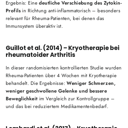
Ergebnis: Eine
deutliche Verschiebung des Zytokin-
Profils
in Richtung anti-inflammatorisch – besonders
relevant für Rheuma-Patienten, bei denen das
Immunsystem überaktiv ist.
Guillot et al. (2014) – Kryotherapie bei
rheumatoider Arthritis
In dieser randomisierten kontrollierten Studie wurden
Rheuma-Patienten über 4 Wochen mit Kryotherapie
behandelt. Die Ergebnisse:
Weniger Schmerzen,
weniger geschwollene Gelenke und bessere
Beweglichkeit
im Vergleich zur Kontrollgruppe –
und das bei reduziertem Medikamentenbedarf.