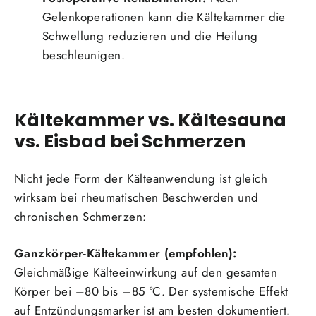
Gelenkoperationen kann die Kältekammer die
Schwellung reduzieren und die Heilung
beschleunigen.
Kältekammer vs. Kältesauna
vs. Eisbad bei Schmerzen
Nicht jede Form der Kälteanwendung ist gleich
wirksam bei rheumatischen Beschwerden und
chronischen Schmerzen:
Ganzkörper-Kältekammer (empfohlen):
Gleichmäßige Kälteeinwirkung auf den gesamten
Körper bei –80 bis –85 °C. Der systemische Effekt
auf Entzündungsmarker ist am besten dokumentiert.