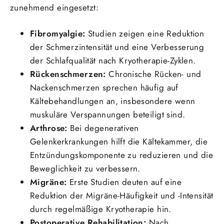
zunehmend eingesetzt:
Fibromyalgie:
Studien zeigen eine Reduktion
der Schmerzintensität und eine Verbesserung
der Schlafqualität nach Kryotherapie-Zyklen.
Rückenschmerzen:
Chronische Rücken- und
Nackenschmerzen sprechen häufig auf
Kältebehandlungen an, insbesondere wenn
muskuläre Verspannungen beteiligt sind.
Arthrose:
Bei degenerativen
Gelenkerkrankungen hilft die Kältekammer, die
Entzündungskomponente zu reduzieren und die
Beweglichkeit zu verbessern.
Migräne:
Erste Studien deuten auf eine
Reduktion der Migräne-Häufigkeit und -Intensität
durch regelmäßige Kryotherapie hin.
Postoperative Rehabilitation:
Nach