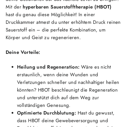
Mit der
hyperbaren Sauerstofftherapie (HBOT)
hast du genau diese Möglichkeit! In einer
Druckkammer atmest du unter erhöhtem Druck reinen
Sauerstoff ein – die perfekte Kombination, um
Körper und Geist zu regenerieren.
Deine Vorteile:
Heilung und Regeneration:
Wäre es nicht
erstaunlich, wenn deine Wunden und
Verletzungen schneller und nachhaltiger heilen
könnten? HBOT beschleunigt die Regeneration
und unterstützt dich auf dem Weg zur
vollständigen Genesung.
Optimierte Durchblutung:
Hast du gewusst,
dass HBOT deine Gewebeversorgung und