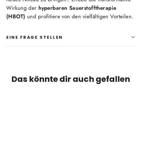
Wirkung der
hyperbaren Sauerstofftherapie
(HBOT)
und profitiere von den vielfältigen Vorteilen.
EINE FRAGE STELLEN
Das könnte dir auch gefallen