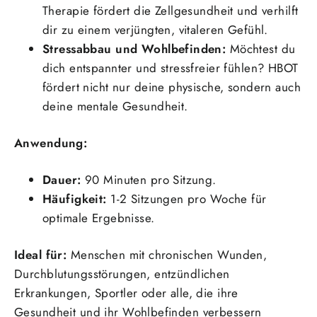
Therapie fördert die Zellgesundheit und verhilft
dir zu einem verjüngten, vitaleren Gefühl.
Stressabbau und Wohlbefinden:
Möchtest du
dich entspannter und stressfreier fühlen? HBOT
fördert nicht nur deine physische, sondern auch
deine mentale Gesundheit.
Anwendung:
Dauer:
90 Minuten pro Sitzung.
Häufigkeit:
1-2 Sitzungen pro Woche für
optimale Ergebnisse.
Ideal für:
Menschen mit chronischen Wunden,
Durchblutungsstörungen, entzündlichen
Erkrankungen, Sportler oder alle, die ihre
Gesundheit und ihr Wohlbefinden verbessern