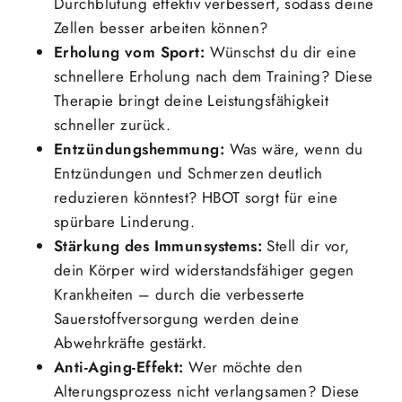
Durchblutung effektiv verbessert, sodass deine
Zellen besser arbeiten können?
Erholung vom Sport
:
Wünschst du dir eine
schnellere Erholung nach dem Training? Diese
Therapie bringt deine Leistungsfähigkeit
schneller zurück.
Entzündungshemmung:
Was wäre, wenn du
Entzündungen und Schmerzen deutlich
reduzieren könntest? HBOT sorgt für eine
spürbare Linderung.
Stärkung des Immunsystems:
Stell dir vor,
dein Körper wird widerstandsfähiger gegen
Krankheiten – durch die verbesserte
Sauerstoffversorgung werden deine
Abwehrkräfte gestärkt.
Anti-Aging-Effekt:
Wer möchte den
Alterungsprozess nicht verlangsamen? Diese