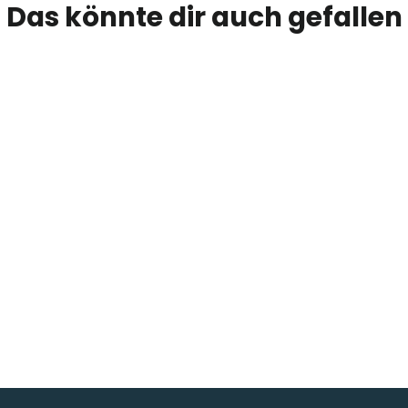
Das könnte dir auch gefallen