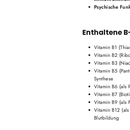
Psychische Fun
Enthaltene B
Vitamin B1 (Thi
Vitamin B2 (Ribo
Vitamin B3 (Niac
Vitamin B5 (Pan
Synthese
Vitamin B6 (als
Vitamin B7 (Bio
Vitamin B9 (als 
Vitamin B12 (al
Blutbildung