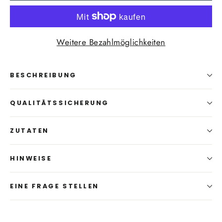
Weitere Bezahlmöglichkeiten
BESCHREIBUNG
QUALITÄTSSICHERUNG
ZUTATEN
HINWEISE
EINE FRAGE STELLEN