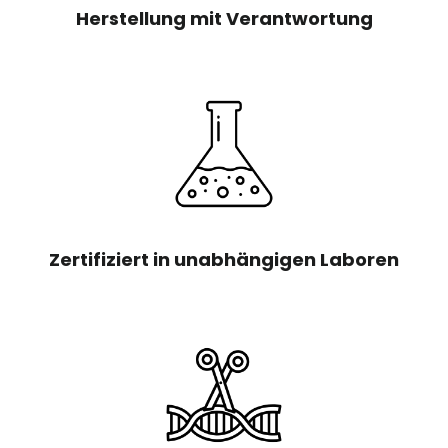
Herstellung mit Verantwortung
Zertifiziert in unabhängigen Laboren