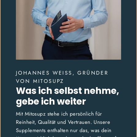
JOHANNES WEISS, GRÜNDER
VON MITOSUPZ
Was ich selbst nehme,
gebe ich weiter
Mit Mitosupz stehe ich persönlich für
Reinheit, Qualität und Vertrauen. Unsere
Supplements enthalten nur das, was dein