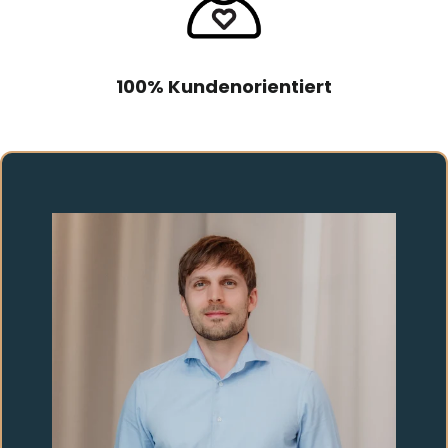
100% Kundenorientiert