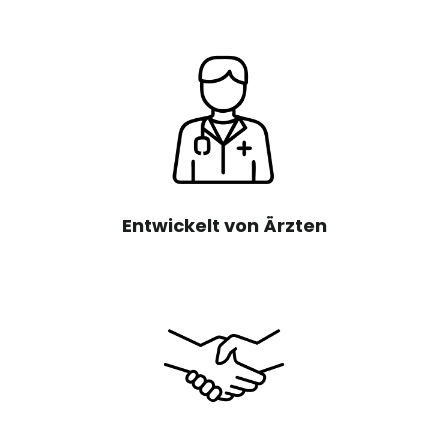
Entwickelt von Ärzten