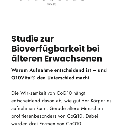
Studie zur
Bioverfügbarkeit bei
älteren Erwachsenen
Warum Aufnahme entscheidend ist – und
Q10Vital® den Unterschied macht
Die Wirksamkeit von CoQ10 hängt
entscheidend davon ab, wie gut der Körper es
aufnehmen kann. Gerade ältere Menschen
profitierenbesonders von CoQ10. Dabei
wurden drei Formen von CoQ10