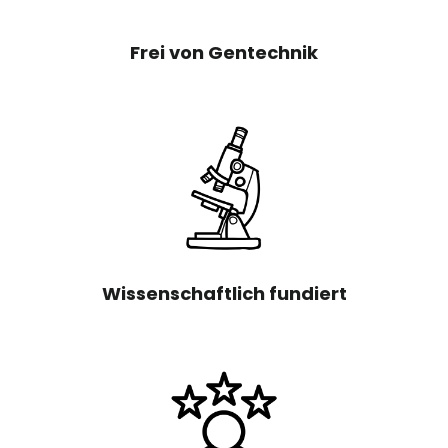
Frei von Gentechnik
Wissenschaftlich fundiert