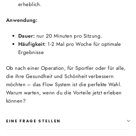
erheblich.
Anwendung:
Dauer:
nur 20 Minuten pro Sitzung.
Häufigkeit:
1-2 Mal pro Woche für optimale
Ergebnisse
Ob nach einer Operation, für Sportler oder für alle,
die ihre Gesundheit und Schönheit verbessern
möchten – das Flow System ist die perfekte Wahl.
Warum warten, wenn du die Vorteile jetzt erleben
können?
EINE FRAGE STELLEN