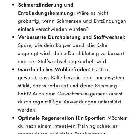
Schmerzlinderung und
Entzündungshemmung:
Wäre es nicht
großartig, wenn Schmerzen und Entzündungen
einfach verschwinden würden?
Verbesserte Durchblutung und Stoffwechsel:
Spüre, wie dein Körper durch die Kälte
angeregt wird, deine Durchblutung verbessert
und der Stoffwechsel angekurbelt wird.
Ganzheitliches Wohlbefinden:
Hast du
gewusst, dass Kältetherapie dein Immunsystem
stärkt, Stress reduziert und deine Stimmung
hebt? Auch dein Gewichtsmanagement kannst
durch regelmäßige Anwendungen unterstützt
werden.
Optimale Regeneration für Sportler:
Möchtest
du nach einem intensiven Training schneller
regenerieren und deine Erholungszeit