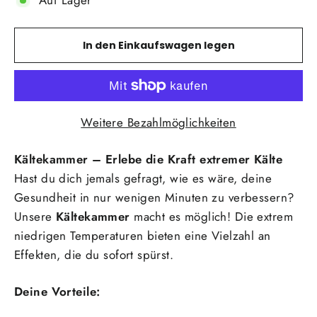
In den Einkaufswagen legen
Weitere Bezahlmöglichkeiten
Kältekammer – Erlebe die Kraft extremer Kälte
Hast du dich jemals gefragt, wie es wäre, deine
Gesundheit in nur wenigen Minuten zu verbessern?
Unsere
Kältekammer
macht es möglich! Die extrem
niedrigen Temperaturen bieten eine Vielzahl an
Effekten, die du sofort spürst.
Deine Vorteile: