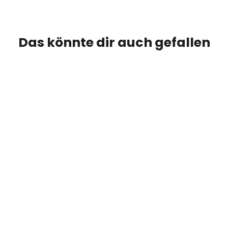
Das könnte dir auch gefallen
Cryo + Lymphdrainage (Flow