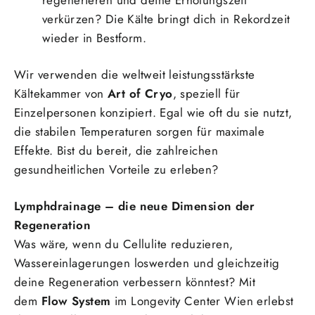
verkürzen? Die Kälte bringt dich in Rekordzeit
wieder in Bestform.
Wir verwenden die weltweit leistungsstärkste
Kältekammer von
Art of Cryo
, speziell für
Einzelpersonen konzipiert. Egal wie oft du sie nutzt,
die stabilen Temperaturen sorgen für maximale
Effekte. Bist du bereit, die zahlreichen
gesundheitlichen Vorteile zu erleben?
Lymphdrainage – die neue Dimension der
Regeneration
Was wäre, wenn du Cellulite reduzieren,
Wassereinlagerungen loswerden und gleichzeitig
deine Regeneration verbessern könntest? Mit
dem
Flow System
im Longevity Center Wien erlebst