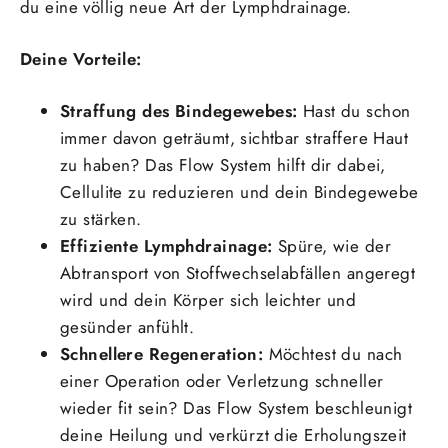
du eine völlig neue Art der Lymphdrainage.
Deine Vorteile:
Straffung des Bindegewebes:
Hast du schon
immer davon geträumt, sichtbar straffere Haut
zu haben? Das Flow System hilft dir dabei,
Cellulite zu reduzieren und dein Bindegewebe
zu stärken.
Effiziente Lymphdrainage:
Spüre, wie der
Abtransport von Stoffwechselabfällen angeregt
wird und dein Körper sich leichter und
gesünder anfühlt.
Schnellere Regeneration:
Möchtest du nach
einer Operation oder Verletzung schneller
wieder fit sein? Das Flow System beschleunigt
deine Heilung und verkürzt die Erholungszeit