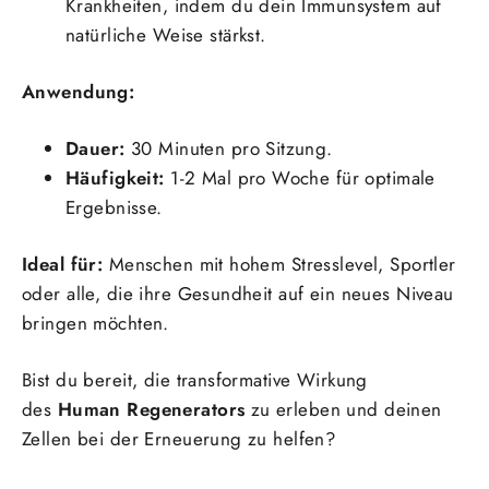
Krankheiten, indem du dein Immunsystem auf
natürliche Weise stärkst.
Anwendung:
Dauer:
30 Minuten pro Sitzung.
Häufigkeit:
1-2 Mal pro Woche für optimale
Ergebnisse.
Ideal für:
Menschen mit hohem Stresslevel, Sportler
oder alle, die ihre Gesundheit auf ein neues Niveau
bringen möchten.
Bist du bereit, die transformative Wirkung
des
Human Regenerators
zu erleben und
deinen
Zellen bei der Erneuerung zu helfen
?