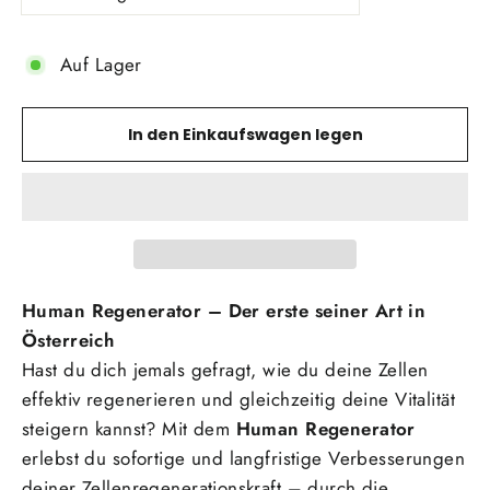
Auf Lager
In den Einkaufswagen legen
Human Regenerator – Der erste seiner Art in
Österreich
Hast du dich jemals gefragt, wie du deine Zellen
effektiv regenerieren und gleichzeitig deine Vitalität
steigern kannst? Mit dem
Human Regenerator
erlebst du sofortige und langfristige Verbesserungen
deiner Zellenregenerationskraft
– durch die