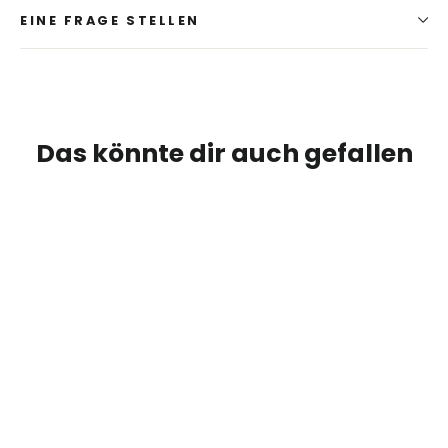
EINE FRAGE STELLEN
Das könnte dir auch gefallen