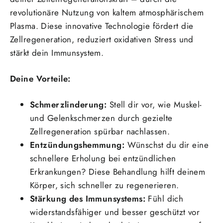
revolutionäre Nutzung von kaltem atmosphärischem
Plasma. Diese innovative Technologie fördert die
Zellregeneration, reduziert oxidativen Stress und
stärkt dein Immunsystem.
Deine Vorteile:
Schmerzlinderung:
Stell dir vor, wie Muskel-
und Gelenkschmerzen durch gezielte
Zellregeneration spürbar nachlassen.
Entzündungshemmung:
Wünschst du dir eine
schnellere Erholung bei entzündlichen
Erkrankungen? Diese Behandlung hilft deinem
Körper, sich schneller zu regenerieren.
Stärkung des Immunsystems:
Fühl dich
widerstandsfähiger und besser geschützt vor