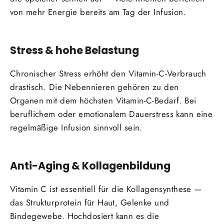
von mehr Energie bereits am Tag der Infusion.
Stress & hohe Belastung
Chronischer Stress erhöht den Vitamin-C-Verbrauch
drastisch. Die Nebennieren gehören zu den
Organen mit dem höchsten Vitamin-C-Bedarf. Bei
beruflichem oder emotionalem Dauerstress kann eine
regelmäßige Infusion sinnvoll sein.
Anti-Aging & Kollagenbildung
Vitamin C ist essentiell für die Kollagensynthese —
das Strukturprotein für Haut, Gelenke und
Bindegewebe. Hochdosiert kann es die