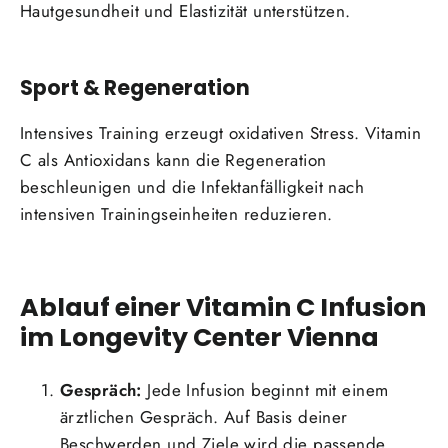
Hautgesundheit und Elastizität unterstützen.
Sport & Regeneration
Intensives Training erzeugt oxidativen Stress. Vitamin
C als Antioxidans kann die Regeneration
beschleunigen und die Infektanfälligkeit nach
intensiven Trainingseinheiten reduzieren.
Ablauf einer Vitamin C Infusion
im Longevity Center Vienna
Gespräch:
Jede Infusion beginnt mit einem
ärztlichen Gespräch. Auf Basis deiner
Beschwerden und Ziele wird die passende