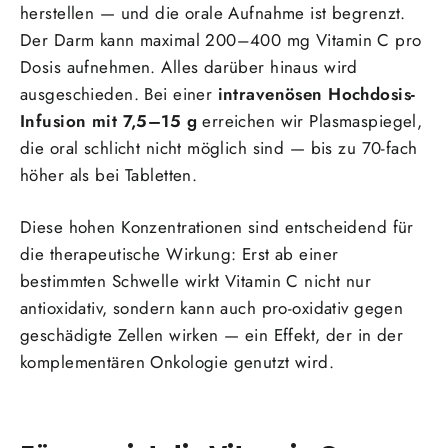
herstellen — und die orale Aufnahme ist begrenzt.
Der Darm kann maximal 200–400 mg Vitamin C pro
Dosis aufnehmen. Alles darüber hinaus wird
ausgeschieden. Bei einer
intravenösen Hochdosis-
Infusion mit 7,5–15 g
erreichen wir Plasmaspiegel,
die oral schlicht nicht möglich sind — bis zu 70-fach
höher als bei Tabletten.
Diese hohen Konzentrationen sind entscheidend für
die therapeutische Wirkung: Erst ab einer
bestimmten Schwelle wirkt Vitamin C nicht nur
antioxidativ, sondern kann auch pro-oxidativ gegen
geschädigte Zellen wirken — ein Effekt, der in der
komplementären Onkologie genutzt wird.