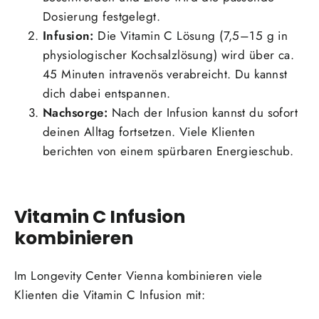
Dosierung festgelegt.
Infusion:
Die Vitamin C Lösung (7,5–15 g in
physiologischer Kochsalzlösung) wird über ca.
45 Minuten intravenös verabreicht. Du kannst
dich dabei entspannen.
Nachsorge:
Nach der Infusion kannst du sofort
deinen Alltag fortsetzen. Viele Klienten
berichten von einem spürbaren Energieschub.
Vitamin C Infusion
kombinieren
Im Longevity Center Vienna kombinieren viele
Klienten die Vitamin C Infusion mit: