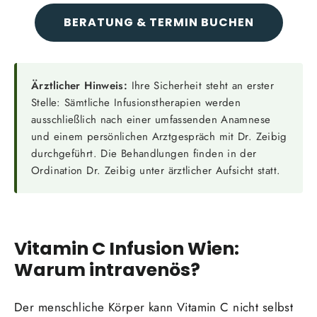
BERATUNG & TERMIN BUCHEN
Ärztlicher Hinweis:
Ihre Sicherheit steht an erster
Stelle: Sämtliche Infusionstherapien werden
ausschließlich nach einer umfassenden Anamnese
und einem persönlichen Arztgespräch mit Dr. Zeibig
durchgeführt. Die Behandlungen finden in der
Ordination Dr. Zeibig unter ärztlicher Aufsicht statt.
Vitamin C Infusion Wien:
Warum intravenös?
Der menschliche Körper kann Vitamin C nicht selbst