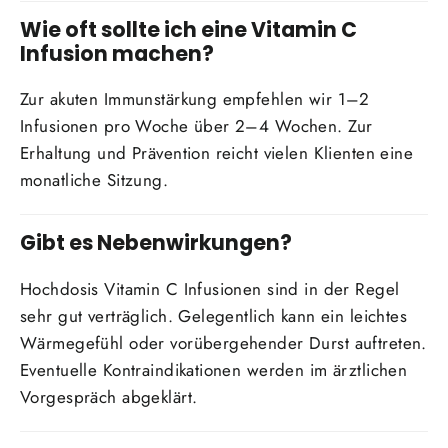
Wie oft sollte ich eine Vitamin C
Infusion machen?
Zur akuten Immunstärkung empfehlen wir 1–2
Infusionen pro Woche über 2–4 Wochen. Zur
Erhaltung und Prävention reicht vielen Klienten eine
monatliche Sitzung.
Gibt es Nebenwirkungen?
Hochdosis Vitamin C Infusionen sind in der Regel
sehr gut verträglich. Gelegentlich kann ein leichtes
Wärmegefühl oder vorübergehender Durst auftreten.
Eventuelle Kontraindikationen werden im ärztlichen
Vorgespräch abgeklärt.