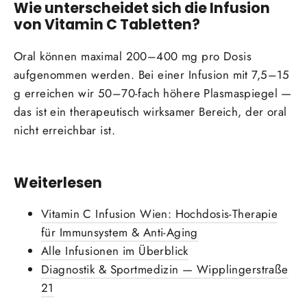
Wie unterscheidet sich die Infusion
von Vitamin C Tabletten?
Oral können maximal 200–400 mg pro Dosis
aufgenommen werden. Bei einer Infusion mit 7,5–15
g erreichen wir 50–70-fach höhere Plasmaspiegel —
das ist ein therapeutisch wirksamer Bereich, der oral
nicht erreichbar ist.
Weiterlesen
Vitamin C Infusion Wien: Hochdosis-Therapie
für Immunsystem & Anti-Aging
Alle Infusionen im Überblick
Diagnostik & Sportmedizin — Wipplingerstraße
21