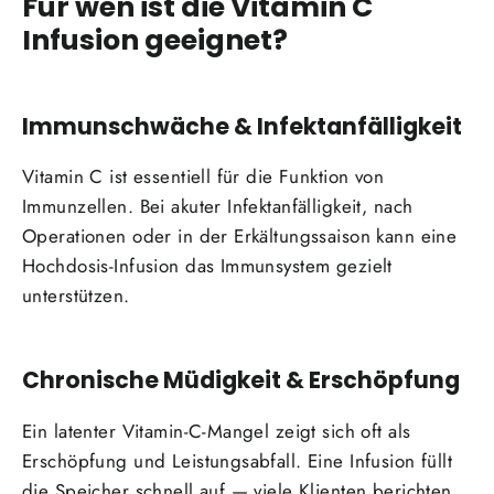
Für wen ist die Vitamin C
Infusion geeignet?
Immunschwäche & Infektanfälligkeit
Vitamin C ist essentiell für die Funktion von
Immunzellen. Bei akuter Infektanfälligkeit, nach
Operationen oder in der Erkältungssaison kann eine
Hochdosis-Infusion das Immunsystem gezielt
unterstützen.
Chronische Müdigkeit & Erschöpfung
Ein latenter Vitamin-C-Mangel zeigt sich oft als
Erschöpfung und Leistungsabfall. Eine Infusion füllt
die Speicher schnell auf — viele Klienten berichten