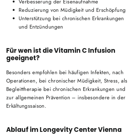
Verbesserung der Eisenaufnahme
Reduzierung von Müdigkeit und Erschöpfung
Unterstützung bei chronischen Erkrankungen
und Entzündungen
Für wen ist die Vitamin C Infusion
geeignet?
Besonders empfohlen bei häufigen Infekten, nach
Operationen, bei chronischer Müdigkeit, Stress, als
Begleittherapie bei chronischen Erkrankungen und
zur allgemeinen Prävention – insbesondere in der
Erkältungssaison.
Ablauf im Longevity Center Vienna