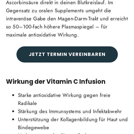
Ascorbinsäure direkt in deinen Blutkreislauf. Im
Gegensatz zu oralen Supplements umgeht die
intravenöse Gabe den Magen-Darm-Trakt und erreicht
so 50–100-fach höhere Plasmaspiegel – für
maximale antioxidative Wirkung.
JETZT TERMIN VEREINBAREN
Wirkung der Vitamin C Infusion
Starke antioxidative Wirkung gegen freie
Radikale
Stärkung des Immunsystems und Infektabwehr
Unterstützung der Kollagenbildung für Haut und
Bindegewebe