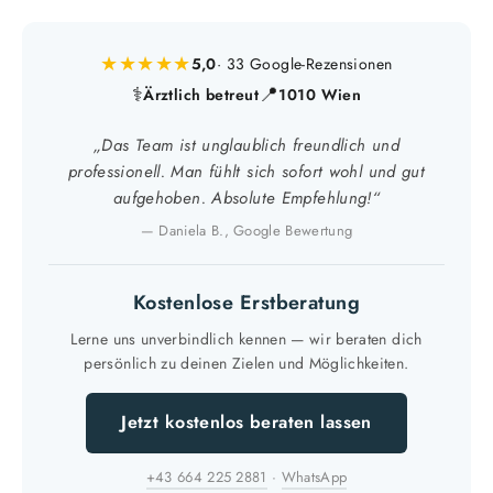
★★★★★
5,0
· 33 Google-Rezensionen
⚕
📍
Ärztlich betreut
1010 Wien
„Das Team ist unglaublich freundlich und
professionell. Man fühlt sich sofort wohl und gut
aufgehoben. Absolute Empfehlung!“
— Daniela B., Google Bewertung
Kostenlose Erstberatung
Lerne uns unverbindlich kennen — wir beraten dich
persönlich zu deinen Zielen und Möglichkeiten.
Jetzt kostenlos beraten lassen
+43 664 225 2881
·
WhatsApp