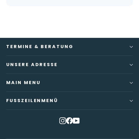
TERMINE & BERATUNG
UNSERE ADRESSE
MAIN MENU
FUSSZEILENMENÜ
Instagram
Facebook
YouTube