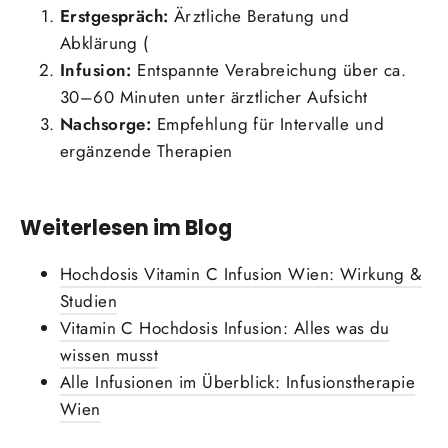
Erstgespräch:
Ärztliche Beratung und
Abklärung (
Infusion:
Entspannte Verabreichung über ca.
30–60 Minuten unter ärztlicher Aufsicht
Nachsorge:
Empfehlung für Intervalle und
ergänzende Therapien
Weiterlesen im Blog
Hochdosis Vitamin C Infusion Wien: Wirkung &
Studien
Vitamin C Hochdosis Infusion: Alles was du
wissen musst
Alle Infusionen im Überblick: Infusionstherapie
Wien