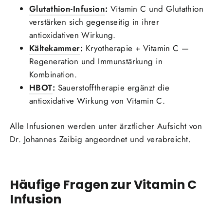
Glutathion-Infusion
:
Vitamin C und Glutathion
verstärken sich gegenseitig in ihrer
antioxidativen Wirkung.
Kältekammer
:
Kryotherapie + Vitamin C —
Regeneration und Immunstärkung in
Kombination.
HBOT
:
Sauerstofftherapie ergänzt die
antioxidative Wirkung von Vitamin C.
Alle Infusionen werden unter ärztlicher Aufsicht von
Dr. Johannes Zeibig angeordnet und verabreicht.
Häufige Fragen zur Vitamin C
Infusion