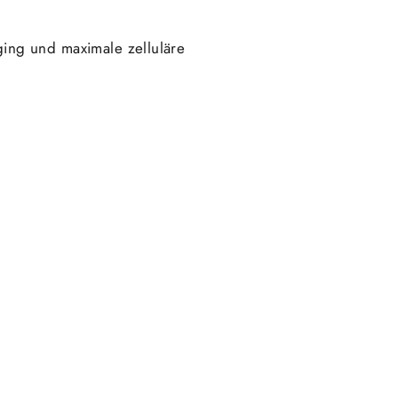
ging und maximale zelluläre