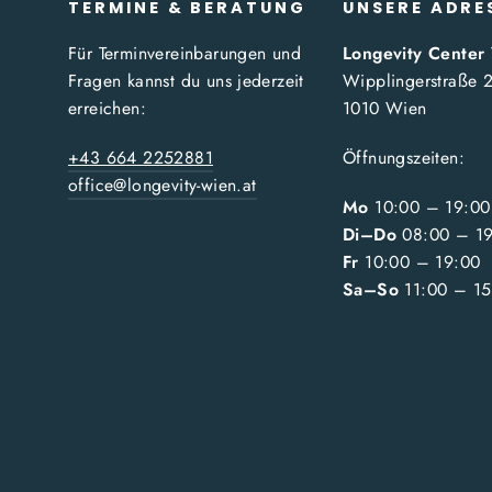
TERMINE & BERATUNG
UNSERE ADRE
Für Terminvereinbarungen und
Longevity Center
Fragen kannst du uns jederzeit
Wipplingerstraße 
erreichen:
1010 Wien
+43 664 2252881
Öffnungszeiten:
office@longevity-wien.at
Mo
10:00 – 19:00
Di–Do
08:00 – 1
Fr
10:00 – 19:00
Sa–So
11:00 – 15