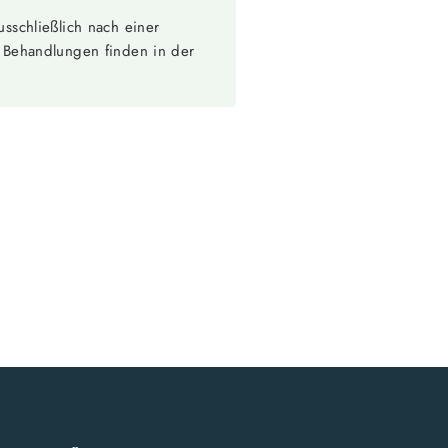
usschließlich nach einer
 Behandlungen finden in der