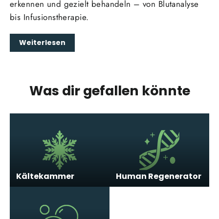
erkennen und gezielt behandeln – von Blutanalyse
bis Infusionstherapie.
Weiterlesen
Was dir gefallen könnte
Kältekammer
Human Regenerator