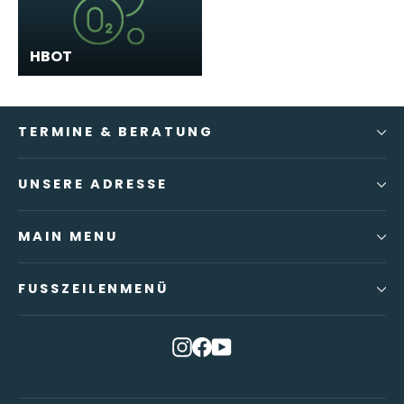
HBOT
TERMINE & BERATUNG
UNSERE ADRESSE
MAIN MENU
FUSSZEILENMENÜ
Instagram
Facebook
YouTube