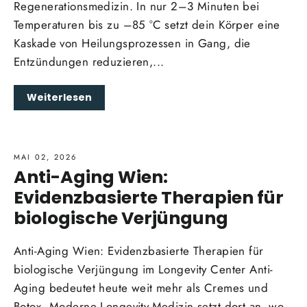
Regenerationsmedizin. In nur 2–3 Minuten bei
Temperaturen bis zu –85 °C setzt dein Körper eine
Kaskade von Heilungsprozessen in Gang, die
Entzündungen reduzieren,...
Weiterlesen
MAI 02, 2026
Anti-Aging Wien:
Evidenzbasierte Therapien für
biologische Verjüngung
Anti-Aging Wien: Evidenzbasierte Therapien für
biologische Verjüngung im Longevity Center Anti-
Aging bedeutet heute weit mehr als Cremes und
Botox. Moderne Longevity-Medizin setzt dort an, wo