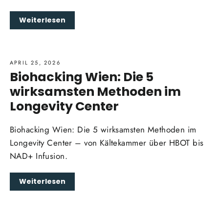
Weiterlesen
APRIL 25, 2026
Biohacking Wien: Die 5
wirksamsten Methoden im
Longevity Center
Biohacking Wien: Die 5 wirksamsten Methoden im
Longevity Center – von Kältekammer über HBOT bis
NAD+ Infusion.
Weiterlesen