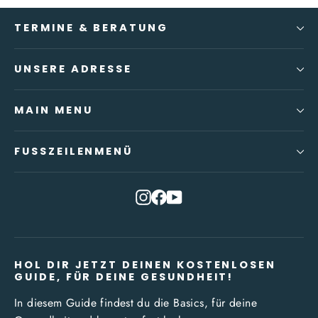
TERMINE & BERATUNG
UNSERE ADRESSE
MAIN MENU
FUSSZEILENMENÜ
Instagram
Facebook
YouTube
HOL DIR JETZT DEINEN KOSTENLOSEN
GUIDE, FÜR DEINE GESUNDHEIT!
In diesem Guide findest du die Basics, für deine