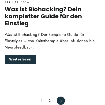
APRIL 23, 2026
Was ist Biohacking? Dein
kompletter Guide für den
Einstieg
Was ist Biohacking? Der komplette Guide für
Einsteiger – von Kältetherapie über Infusionen bis
Neurofeedback.
Weiterlesen
Vorwärts
1
2