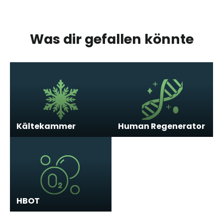
Was dir gefallen könnte
Kältekammer
Human Regenerator
HBOT