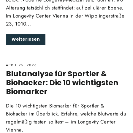
Alterung tatsächlich stattfindet: auf zellulärer Ebene.
Im Longevity Center Vienna in der Wipplingerstraße
23, 1010...
Weiterlesen
APRIL 25, 2026
Blutanalyse für Sportler &
Biohacker: Die 10 wichtigsten
Biomarker
Die 10 wichtigsten Biomarker für Sportler &
Biohacker im Überblick. Erfahre, welche Blutwerte du
regelmäßig testen solltest – im Longevity Center
Vienna.